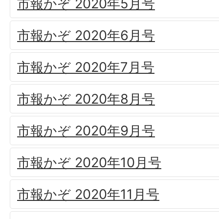
市報かぞ 2020年5月号
市報かぞ 2020年6月号
市報かぞ 2020年7月号
市報かぞ 2020年8月号
市報かぞ 2020年9月号
市報かぞ 2020年10月号
市報かぞ 2020年11月号