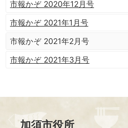
市報かぞ 2020年12月号
市報かぞ 2021年1月号
市報かぞ 2021年2月号
市報かぞ 2021年3月号
加須市役所