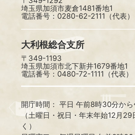
〒349-1292
埼玉県加須市麦倉1481番地1
電話番号：0280-62-2111（代表）
大利根総合支所
〒349-1193
埼玉県加須市北下新井1679番地1
電話番号：0480-72-1111（代表）
開庁時間：
平日 午前8時30分から
（土曜日・祝日・年末年始12月29
く）