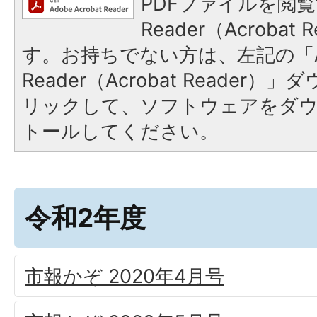
PDFファイルを閲覧
Reader（Acroba
す。お持ちでない方は、左記の「A
Reader（Acrobat Reade
リックして、ソフトウェアをダ
トールしてください。
令和2年度
市報かぞ 2020年4月号