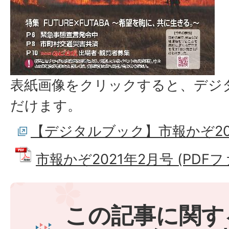
表紙画像をクリックすると、デジ
だけます。
【デジタルブック】市報かぞ20
市報かぞ2021年2月号 (PDFファ
この記事に関す