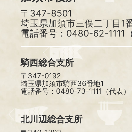
〒347-8501
埼玉県加須市三俣二丁目1番
電話番号：0480-62-111
騎西総合支所
〒347-0192
埼玉県加須市騎西36番地1
電話番号：0480-73-1111（代表）
北川辺総合支所