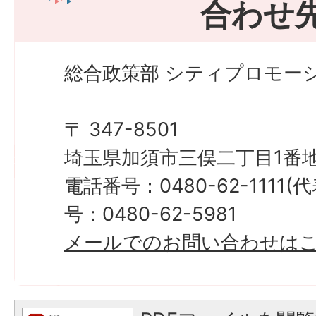
合わせ
総合政策部 シティプロモーシ
〒 347-8501
埼玉県加須市三俣二丁目1番地
電話番号：0480-62-1111
号：0480-62-5981
メールでのお問い合わせは