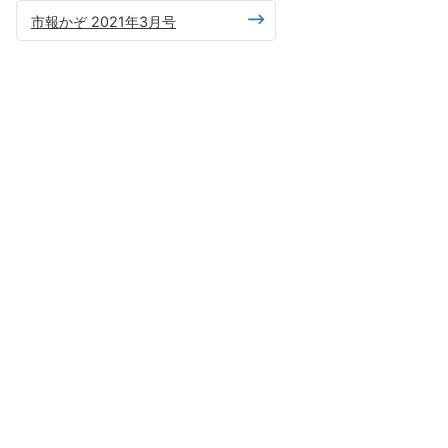
市報かぞ 2021年3月号