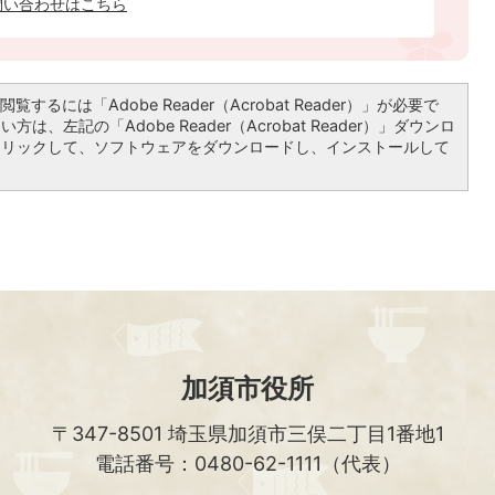
問い合わせはこちら
覧するには「Adobe Reader（Acrobat Reader）」が必要で
は、左記の「Adobe Reader（Acrobat Reader）」ダウンロ
クリックして、ソフトウェアをダウンロードし、インストールして
加須市役所
〒347-8501
埼玉県加須市三俣二丁目1番地1
電話番号：0480-62-1111（代表）