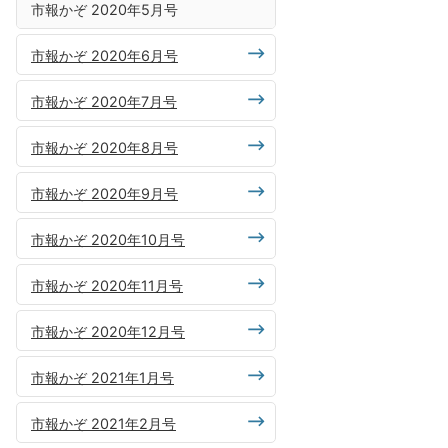
市報かぞ 2020年5月号
市報かぞ 2020年6月号
市報かぞ 2020年7月号
市報かぞ 2020年8月号
市報かぞ 2020年9月号
市報かぞ 2020年10月号
市報かぞ 2020年11月号
市報かぞ 2020年12月号
市報かぞ 2021年1月号
市報かぞ 2021年2月号