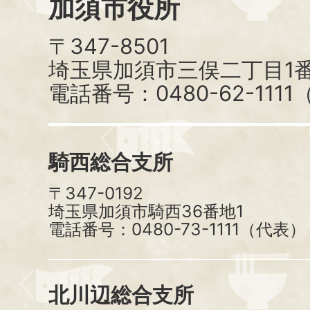
加須市役所
〒347-8501
埼玉県加須市三俣二丁目1番
電話番号：0480-62-111
騎西総合支所
〒347-0192
埼玉県加須市騎西36番地1
電話番号：0480-73-1111（代表）
北川辺総合支所