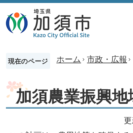
ホーム
市政・広報
現在のページ
加須農業振興地
更