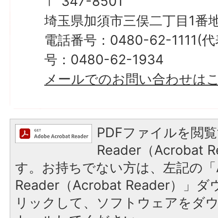
〒 347-8501
埼玉県加須市三俣二丁目1番地
電話番号：0480-62-1111
号：0480-62-1934
メールでのお問い合わせは
PDFファイルを閲覧
Reader（Acroba
す。お持ちでない方は、左記の「A
Reader（Acrobat Reade
リックして、ソフトウェアをダ