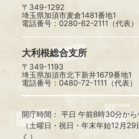
〒349-1292
埼玉県加須市麦倉1481番地1
電話番号：0280-62-2111（代表）
大利根総合支所
〒349-1193
埼玉県加須市北下新井1679番地1
電話番号：0480-72-1111（代表）
開庁時間：
平日 午前8時30分から
（土曜日・祝日・年末年始12月29
く）