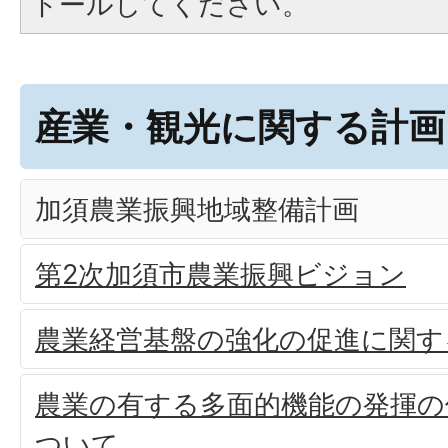
トールしてください。
産業・観光に関する計画
加須農業振興地域整備計画
第2次加須市農業振興ビジョン
農業経営基盤の強化の促進に関す
農業の有する多面的機能の発揮の
ついて