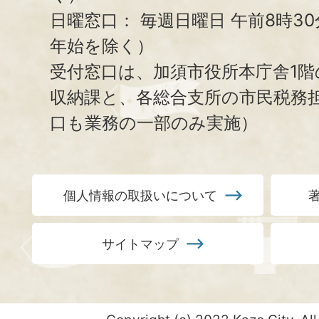
日曜窓口：
毎週日曜日 午前8時3
年始を除く）
受付窓口は、加須市役所本庁舎1階
収納課と、
各総合支所の市民税務
口も業務の一部のみ実施）
個人情報の取扱いについて
サイトマップ