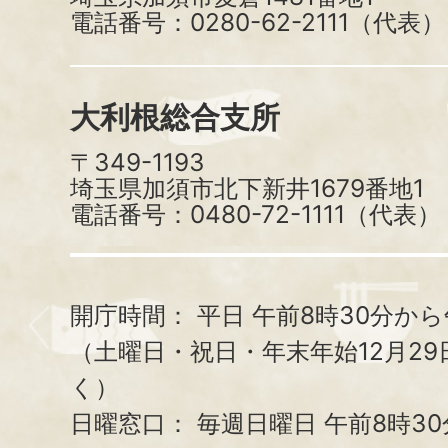
電話番号：0280-62-2111（代表）
大利根総合支所
〒349-1193
埼玉県加須市北下新井1679番地1
電話番号：0480-72-1111（代表）
開庁時間：
平日 午前8時30分から
（土曜日・祝日・年末年始12月29
く）
日曜窓口：
毎週日曜日 午前8時3