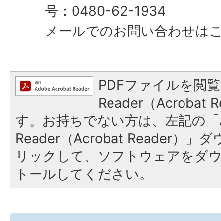
号：0480-62-1934
メールでのお問い合わせは
PDFファイルを閲覧
Reader（Acroba
す。お持ちでない方は、左記の「A
Reader（Acrobat Reade
リックして、ソフトウェアをダ
トールしてください。