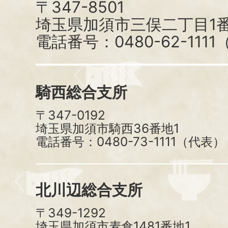
〒347-8501
埼玉県加須市三俣二丁目1番
電話番号：0480-62-111
騎西総合支所
〒347-0192
埼玉県加須市騎西36番地1
電話番号：0480-73-1111（代表）
北川辺総合支所
〒349-1292
埼玉県加須市麦倉1481番地1