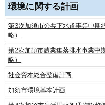
環境に関する計画
第3次加須市公共下水道事業中期
略）
第2次加須市農業集落排水事業中
略）
社会資本総合整備計画
加須市環境基本計画