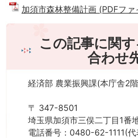
加須市森林整備計画 (PDFファイル
この記事に関す
合わせ
経済部 農業振興課(本庁舎2階
〒 347-8501
埼玉県加須市三俣二丁目1番地
電話番号：0480-62-1111