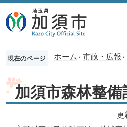
ホーム
市政・広報
現在のページ
加須市森林整備
更