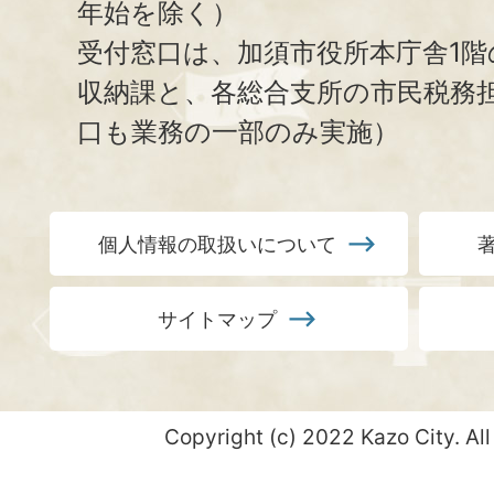
年始を除く）
受付窓口は、加須市役所本庁舎1階
収納課と、
各総合支所の市民税務
口も業務の一部のみ実施）
個人情報の取扱いについて
サイトマップ
Copyright (c) 2022 Kazo City. All