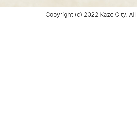
Copyright (c) 2022 Kazo City. All