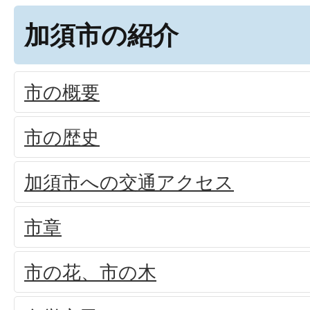
加須市の紹介
市の概要
市の歴史
加須市への交通アクセス
市章
市の花、市の木