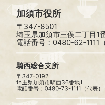
加須市役所
〒347-8501
埼玉県加須市三俣二丁目1番
電話番号：0480-62-111
騎西総合支所
〒347-0192
埼玉県加須市騎西36番地1
電話番号：0480-73-1111（代表）