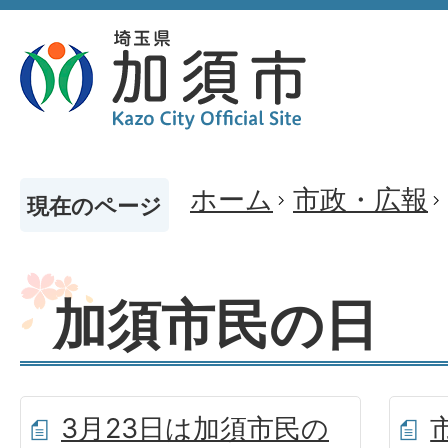
ホーム
市政・広報
現在のページ
加須市民の日
3月23日は加須市民の