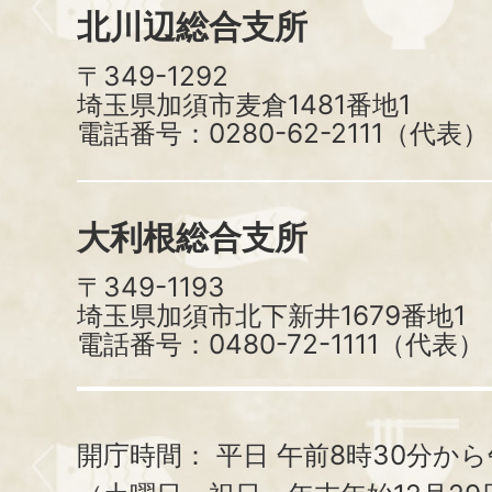
北川辺総合支所
〒349-1292
埼玉県加須市麦倉1481番地1
電話番号：0280-62-2111（代表）
大利根総合支所
〒349-1193
埼玉県加須市北下新井1679番地1
電話番号：0480-72-1111（代表）
開庁時間：
平日 午前8時30分から