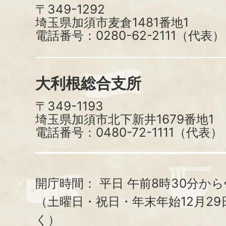
〒349-1292
埼玉県加須市麦倉1481番地1
電話番号：0280-62-2111（代表）
大利根総合支所
〒349-1193
埼玉県加須市北下新井1679番地1
電話番号：0480-72-1111（代表）
開庁時間：
平日 午前8時30分から
（土曜日・祝日・年末年始12月29
く）