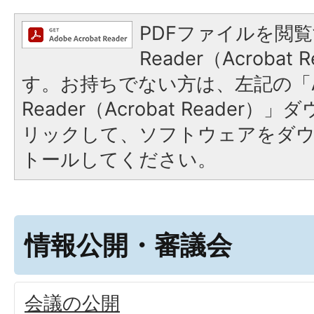
PDFファイルを閲覧
Reader（Acroba
す。お持ちでない方は、左記の「A
Reader（Acrobat Reade
リックして、ソフトウェアをダ
トールしてください。
情報公開・審議会
会議の公開