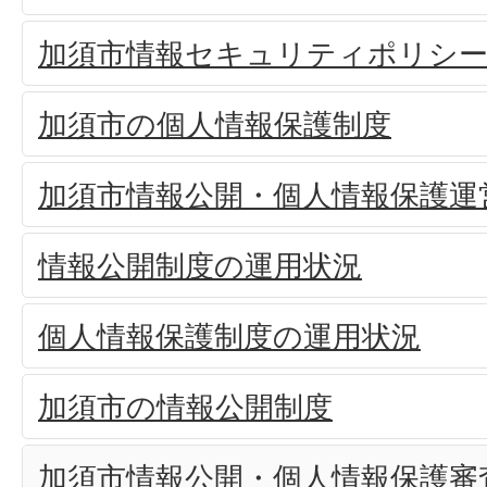
加須市情報セキュリティポリシ
加須市の個人情報保護制度
加須市情報公開・個人情報保護運
情報公開制度の運用状況
個人情報保護制度の運用状況
加須市の情報公開制度
加須市情報公開・個人情報保護審