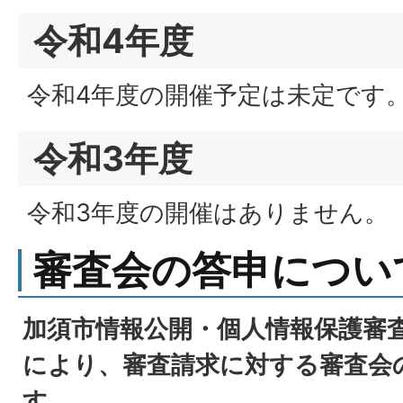
令和4年度
令和4年度の開催予定は未定です
令和3年度
令和3年度の開催はありません。
審査会の答申につい
加須市情報公開・個人情報保護審査
により、審査請求に対する審査会
す。