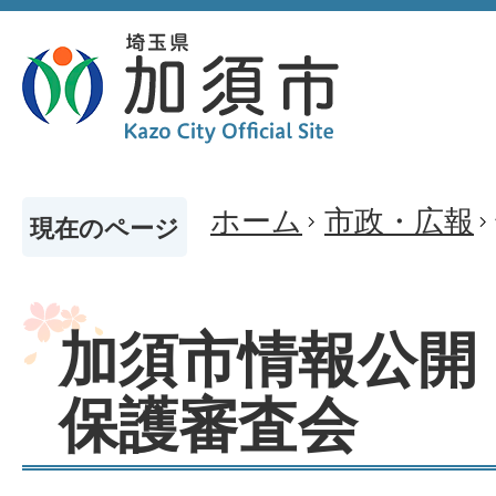
ホーム
市政・広報
現在のページ
加須市情報公開
保護審査会