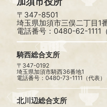
加須市役所
〒347-8501
埼玉県加須市三俣二丁目1番
電話番号：0480-62-111
騎西総合支所
〒347-0192
埼玉県加須市騎西36番地1
電話番号：0480-73-1111（代表）
北川辺総合支所