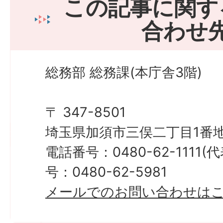
この記事に関す
合わせ
総務部 総務課(本庁舎3階)
〒 347-8501
埼玉県加須市三俣二丁目1番地
電話番号：0480-62-1111
号：0480-62-5981
メールでのお問い合わせは