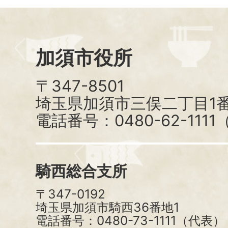
加須市役所
〒347-8501
埼玉県加須市三俣二丁目1番
電話番号：0480-62-111
騎西総合支所
〒347-0192
埼玉県加須市騎西36番地1
電話番号：0480-73-1111（代表）