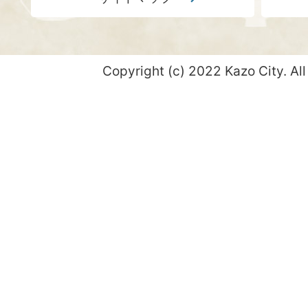
Copyright (c) 2022 Kazo City. All