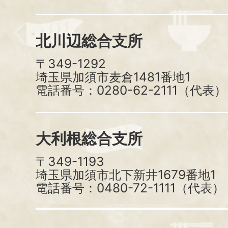
北川辺総合支所
〒349-1292
埼玉県加須市麦倉1481番地1
電話番号：0280-62-2111（代表）
大利根総合支所
〒349-1193
埼玉県加須市北下新井1679番地1
電話番号：0480-72-1111（代表）