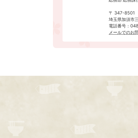
〒 347-8501
埼玉県加須市三
電話番号：0480
メールでのお