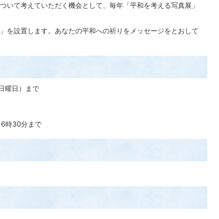
ついて考えていただく機会として、毎年「平和を考える写真展」
」を設置します。あなたの平和への祈りをメッセージをとおして
（日曜日）まで
6時30分まで