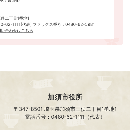
俣二丁目1番地1
-62-1111(代表) ファックス番号：0480-62-5981
問い合わせはこちら
加須市役所
〒347-8501
埼玉県加須市三俣二丁目1番地1
電話番号：0480-62-1111（代表）