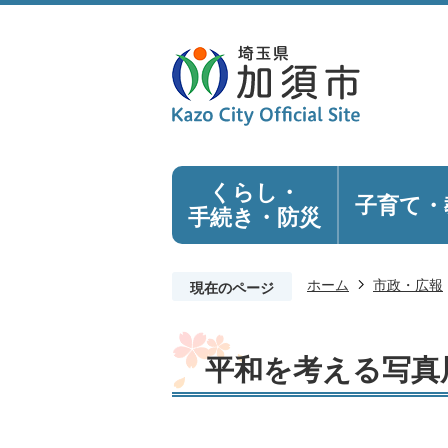
くらし・
子育て・
手続き
・防災
ホーム
市政・広報
現在のページ
平和を考える写真