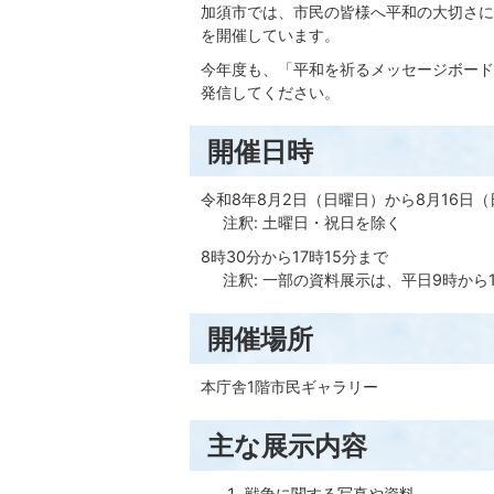
加須市では、市民の皆様へ平和の大切さに
を開催しています。
今年度も、「平和を祈るメッセージボード
発信してください。
開催日時
令和8年8月2日（日曜日）から8月16日
注釈: 土曜日・祝日を除く
8時30分から17時15分まで
注釈: 一部の資料展示は、平日9時から1
開催場所
本庁舎1階市民ギャラリー
主な展示内容
戦争に関する写真や資料