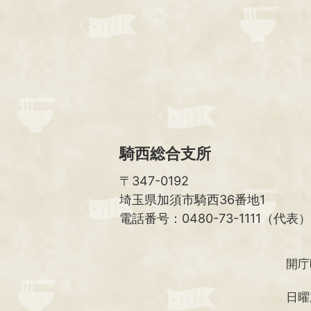
騎西総合支所
〒347-0192
埼玉県加須市騎西36番地1
電話番号：0480-73-1111（代表）
開庁
日曜