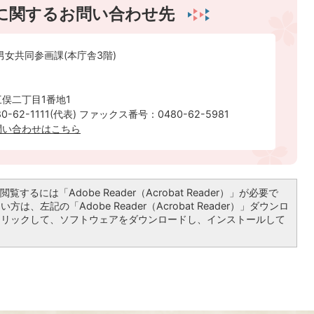
に関するお問い合わせ先
男女共同参画課(本庁舎3階)
俣二丁目1番地1
-62-1111(代表) ファックス番号：0480-62-5981
問い合わせはこちら
覧するには「Adobe Reader（Acrobat Reader）」が必要で
は、左記の「Adobe Reader（Acrobat Reader）」ダウンロ
クリックして、ソフトウェアをダウンロードし、インストールして