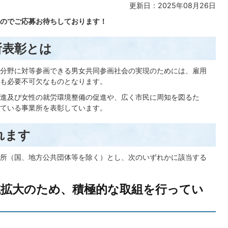
更新日：2025年08月26日
のでご応募お待ちしております！
所表彰とは
分野に対等参画できる男女共同参画社会の実現のためには、雇用
も必要不可欠なものとなります。
進及び女性の就労環境整備の促進や、広く市民に周知を図るた
ている事業所を表彰しています。
れます
所（国、地方公共団体等を除く）とし、次のいずれかに該当する
職域拡大のため、積極的な取組を行ってい