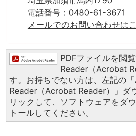
埼玉県加須市馬内1790
電話番号：0480-61-3671
メールでのお問い合わせは
PDFファイルを閲覧
Reader（Acroba
す。お持ちでない方は、左記の「A
Reader（Acrobat Reade
リックして、ソフトウェアをダ
トールしてください。