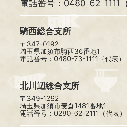
電話番号：0480-62-111
騎西総合支所
〒347-0192
埼玉県加須市騎西36番地1
電話番号：0480-73-1111（代表）
北川辺総合支所
〒349-1292
埼玉県加須市麦倉1481番地1
電話番号：0280-62-2111（代表）