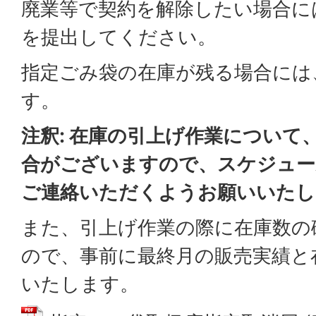
廃業等で契約を解除したい場合に
を提出してください。
指定ごみ袋の在庫が残る場合には
す。
注釈: 在庫の引上げ作業について
合がございますので、スケジュー
ご連絡いただくようお願いいたし
また、引上げ作業の際に在庫数の
ので、事前に最終月の販売実績と
いたします。