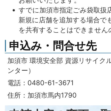
お願いいたします。
すでに加須市指定ごみ袋取扱
新規に店舗を追加する場合で
を共有することはできません
申込み・問合せ先
加須市 環境安全部 資源リサイク
ンター）
電話：0480-61-3671
住所：加須市馬内1790