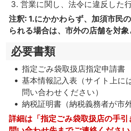
営業に関し、法令に違反した
注釈: 1.
にかかわらず、加須市民
られる場合は、市外の店舗を対象
必要書類
指定ごみ袋取扱店指定申請書
基本情報記入表（サイト上に
問い合わせください）
納税証明書（納税義務者が市
詳細は「指定ごみ袋取扱店の手引
問い合わせ先までご連絡ください