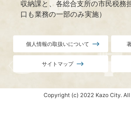
収納課と、
各総合支所の市民税務
口も業務の一部のみ実施）
個人情報の取扱いについて
サイトマップ
Copyright (c) 2022 Kazo City. All