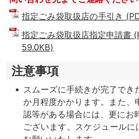
指定ごみ袋取扱店の手引き (PDFフ
指定ごみ袋取扱店指定申請書 (P
59.0KB)
注意事項
スムーズに手続きが完了でき
か月程度かかります。また、
認等がある場合には、更にお
ございます。スケジュールに