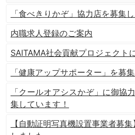
「食べきりかぞ」協力店を募集し
内職求人登録のご案内
SAITAMA社会貢献プロジェクト
「健康アップサポーター」を募集
「クールオアシスかぞ」に御協
集しています！
【自動証明写真機設置事業者募集