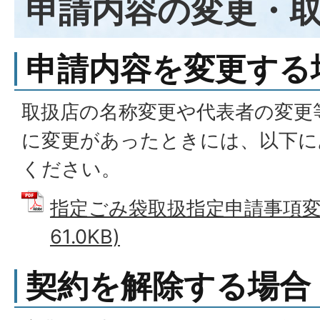
申請内容の変更・
申請内容を変更する
取扱店の名称変更や代表者の変更
に変更があったときには、以下に
ください。
指定ごみ袋取扱指定申請事項変更
61.0KB)
契約を解除する場合