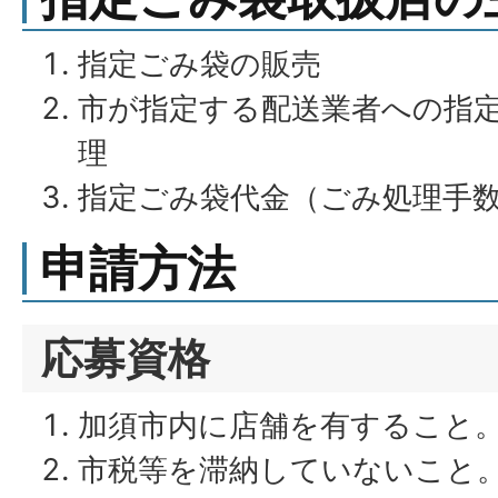
指定ごみ袋の販売
市が指定する配送業者への指
理
指定ごみ袋代金（ごみ処理手
申請方法
応募資格
加須市内に店舗を有すること
市税等を滞納していないこと