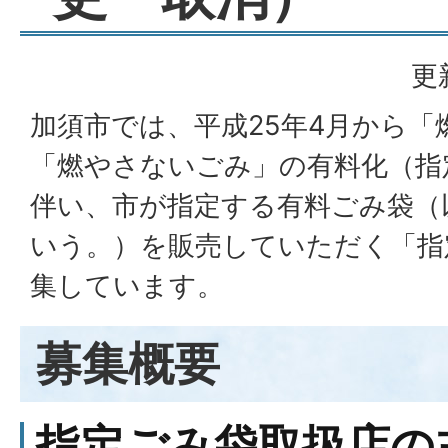
更
加須市では、平成25年4月から
「燃やさないごみ」の有料化（指
伴い、市が指定する有料ごみ袋（
いう。）を販売していただく「指
集しています。
募集概要
指定ごみ袋取扱店の