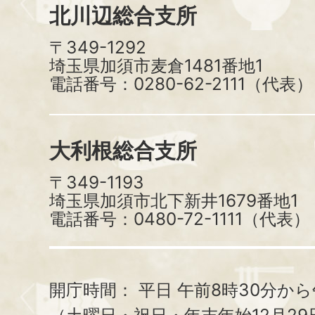
北川辺総合支所
〒349-1292
埼玉県加須市麦倉1481番地1
電話番号：0280-62-2111（代表）
大利根総合支所
〒349-1193
埼玉県加須市北下新井1679番地1
電話番号：0480-72-1111（代表）
開庁時間：
平日 午前8時30分から