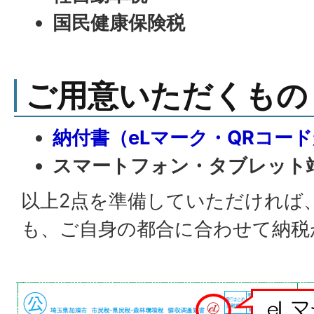
国民健康保険税
ご用意いただくもの
納付書（eLマーク・QRコー
スマートフォン・タブレット
以上2点を準備していただければ
も、ご自身の都合に合わせて納税