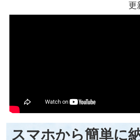
更
スマホから簡単に