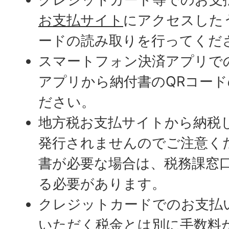
お支払サイト
にアクセスした
ードの読み取りを行ってくだ
スマートフォン決済アプリで
アプリから納付書のQRコー
ださい。
地方税お支払サイトから納税
発行されませんのでご注意く
書が必要な場合は、税務課窓
る必要があります。
クレジットカードでのお支払
いただく税金とは別に手数料