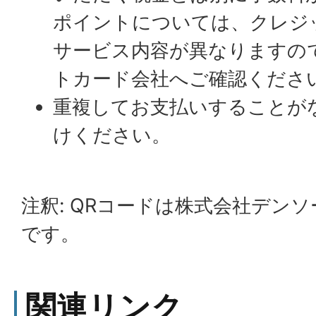
ポイントについては、クレジ
サービス内容が異なりますの
トカード会社へご確認くださ
重複してお支払いすることが
けください。
注釈: QRコードは株式会社デン
です。
関連リンク