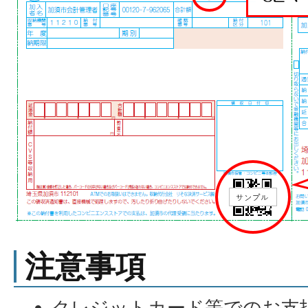
注意事項
クレジットカード等でのお支