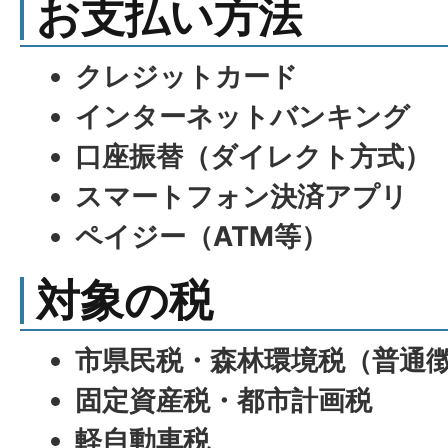
お支払い方法
クレジットカード
インターネットバンキング
口座振替（ダイレクト方式）
スマートフォン決済アプリ
ペイジー（ATM等）
対象の税
市県民税・森林環境税（普通
固定資産税・都市計画税
軽自動車税