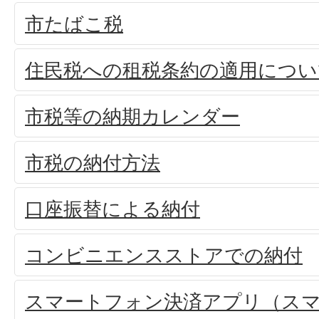
市たばこ税
住民税への租税条約の適用につい
市税等の納期カレンダー
市税の納付方法
口座振替による納付
コンビニエンスストアでの納付
スマートフォン決済アプリ（ス