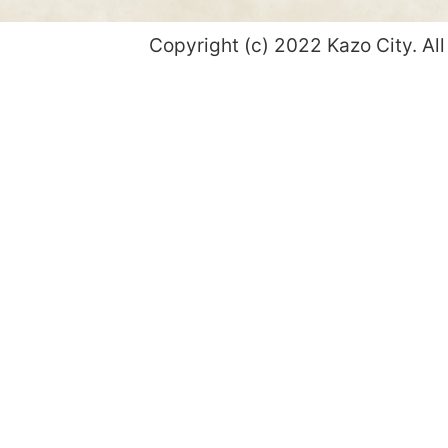
Copyright (c) 2022 Kazo City. All