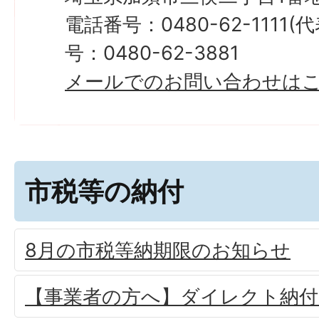
電話番号：0480-62-1111
号：0480-62-3881
メールでのお問い合わせは
市税等の納付
8月の市税等納期限のお知らせ
【事業者の方へ】ダイレクト納