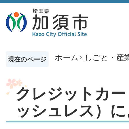
ホーム
しごと・産
現在のページ
クレジットカー
ッシュレス）に