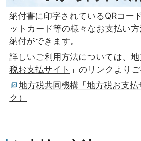
納付書に印字されているQRコー
ットカード等の様々なお支払い方
納付ができます。
詳しいご利用方法については、地
税お支払サイト
」のリンクよりご
地方税共同機構「地方税お支払
ク）