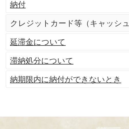
納付
クレジットカード等（キャッシ
延滞金について
滞納処分について
納期限内に納付ができないとき