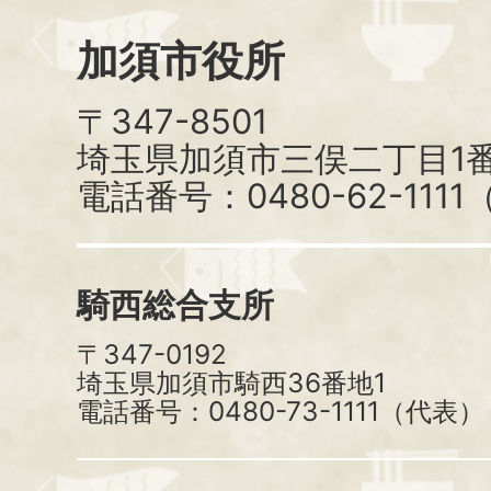
加須市役所
〒347-8501
埼玉県加須市三俣二丁目1番
電話番号：0480-62-111
騎西総合支所
〒347-0192
埼玉県加須市騎西36番地1
電話番号：0480-73-1111（代表）