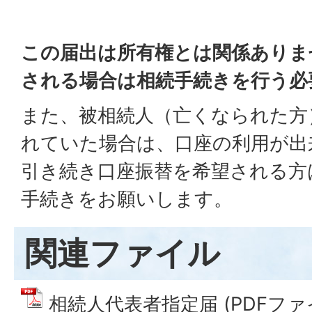
この届出は所有権とは関係ありま
される場合は相続手続きを行
う必
また、被相続人（亡くなられた方
れていた場合は、口座の利用が出
引き続き口座振替を希望される方
手続きをお願いします。
関連ファイル
相続人代表者指定届 (PDFファイル