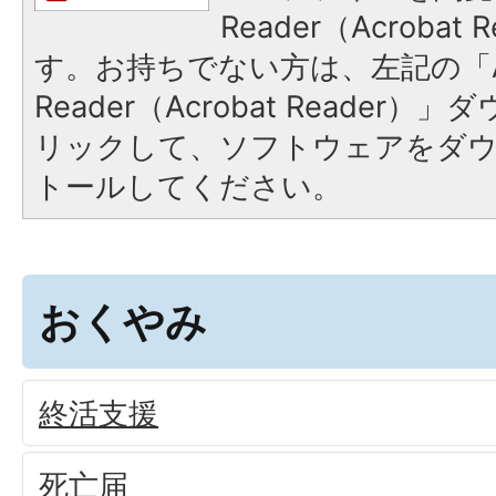
Reader（Acroba
す。お持ちでない方は、左記の「A
Reader（Acrobat Reade
リックして、ソフトウェアをダ
トールしてください。
おくやみ
終活支援
死亡届