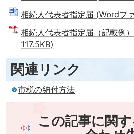
相続人代表者指定届 (Wordファイ
相続人代表者指定届（記載例） 
117.5KB)
関連リンク
市税の納付方法
この記事に関す