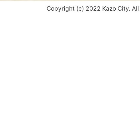
Copyright (c) 2022 Kazo City. All