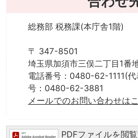
合わせ
総務部 税務課(本庁舎1階)
〒 347-8501
埼玉県加須市三俣二丁目1番地
電話番号：0480-62-1111
号：0480-62-3881
メールでのお問い合わせは
PDFファイルを閲覧