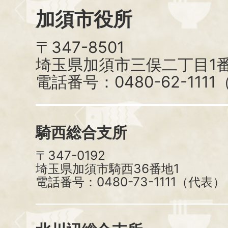
加須市役所
〒347-8501
埼玉県加須市三俣二丁目1番
電話番号：0480-62-111
騎西総合支所
〒347-0192
埼玉県加須市騎西36番地1
電話番号：0480-73-1111（代表）