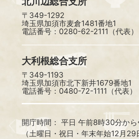
北川辺総合支所
〒349-1292
埼玉県加須市麦倉1481番地1
電話番号：0280-62-2111（代表）
大利根総合支所
〒349-1193
埼玉県加須市北下新井1679番地1
電話番号：0480-72-1111（代表）
開庁時間：
平日 午前8時30分から
（土曜日・祝日・年末年始12月29