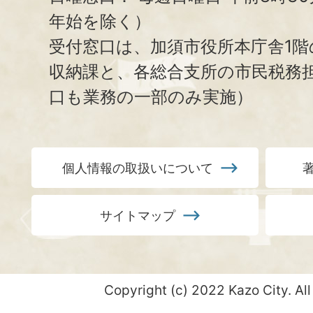
年始を除く）
受付窓口は、加須市役所本庁舎1階
収納課と、
各総合支所の市民税務
口も業務の一部のみ実施）
個人情報の取扱いについて
サイトマップ
Copyright (c) 2022 Kazo City. All