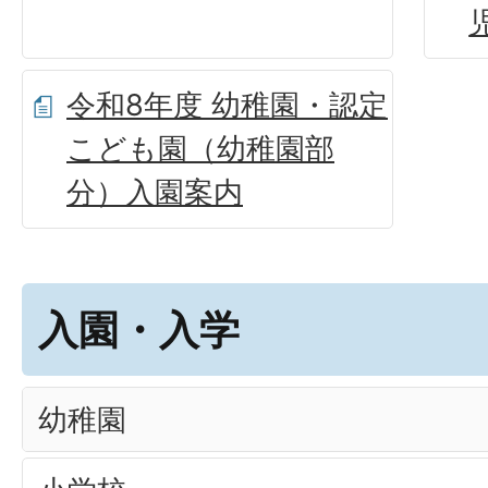
令和8年度 幼稚園・認定
こども園（幼稚園部
分）入園案内
入園・入学
幼稚園