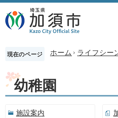
ホーム
ライフシー
現在のページ
幼稚園
施設案内