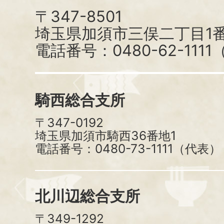
〒347-8501
埼玉県加須市三俣二丁目1番
電話番号：0480-62-111
騎西総合支所
〒347-0192
埼玉県加須市騎西36番地1
電話番号：0480-73-1111（代表）
北川辺総合支所
〒349-1292