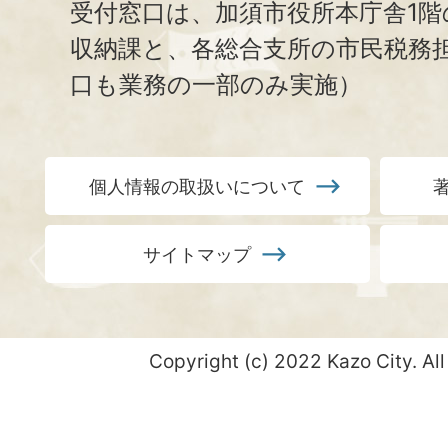
受付窓口は、加須市役所本庁舎1階
収納課と、
各総合支所の市民税務
口も業務の一部のみ実施）
個人情報の取扱いについて
サイトマップ
Copyright (c) 2022 Kazo City. All