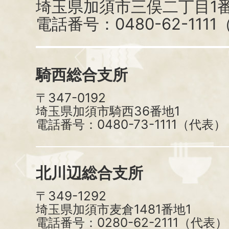
埼玉県加須市三俣二丁目1番
電話番号：0480-62-111
騎西総合支所
〒347-0192
埼玉県加須市騎西36番地1
電話番号：0480-73-1111（代表）
北川辺総合支所
〒349-1292
埼玉県加須市麦倉1481番地1
電話番号：0280-62-2111（代表）