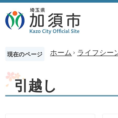
ホーム
ライフシー
現在のページ
引越し