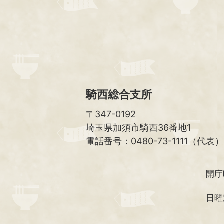
騎西総合支所
〒347-0192
埼玉県加須市騎西36番地1
電話番号：0480-73-1111（代表）
開庁
日曜