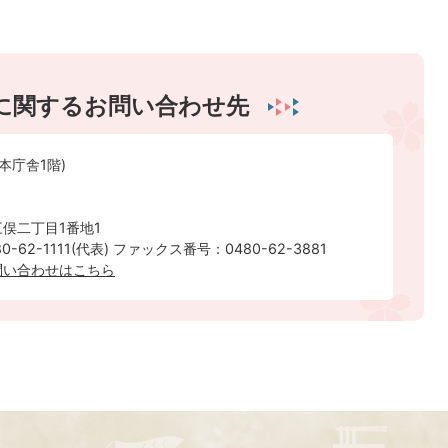
に関するお問い合わせ先
本庁舎1階)
俣二丁目1番地1
-62-1111(代表) ファックス番号：0480-62-3881
問い合わせはこちら