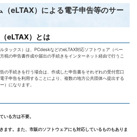
（eLTAX）による電子申告等のサー
eLTAX）とは
ルタックス）は、PCdeskなどのeLTAX対応ソフトウェア（ペー
方税の申告書作成や届出の手続きをインターネット経由で行うこ
告の手続きを行う場合は、作成した申告書をそれぞれの受付窓口
Xの電子申告を利用することにより、複数の地方公共団体へ提出する
ー）になります。
ている方は不要。
きます。また、市販のソフトウェアにも対応しているものもありま