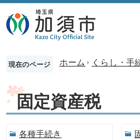
ホーム
くらし・手
現在のページ
固定資産税
各種手続き