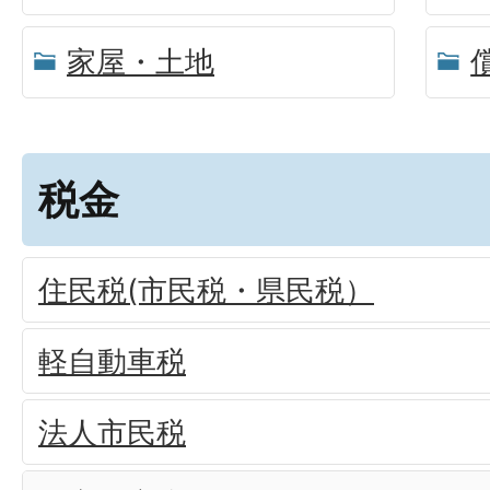
家屋・土地
税金
住民税(市民税・県民税）
軽自動車税
法人市民税