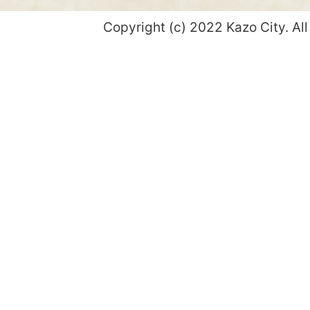
Copyright (c) 2022 Kazo City. All