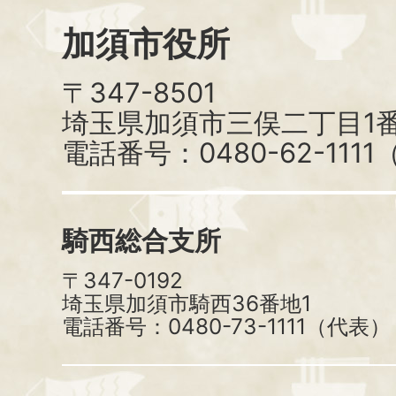
加須市役所
〒347-8501
埼玉県加須市三俣二丁目1番
電話番号：0480-62-111
騎西総合支所
〒347-0192
埼玉県加須市騎西36番地1
電話番号：0480-73-1111（代表）