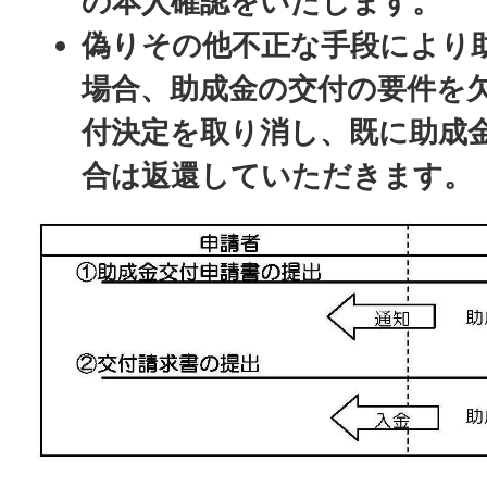
の本人確認をいたします。
偽りその他不正な手段により
場合、助成金の交付の要件を
付決定を取り消し、既に助成
合は返還していただきます。