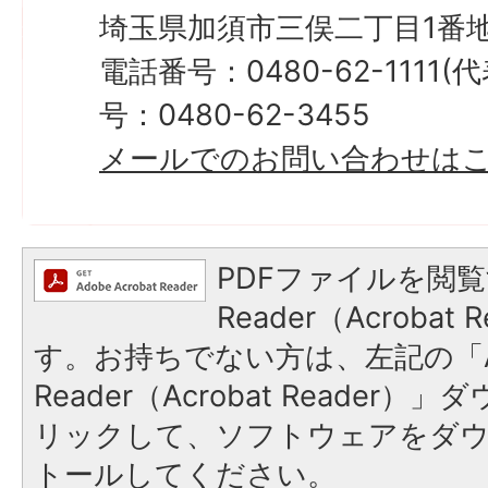
埼玉県加須市三俣二丁目1番地
電話番号：0480-62-1111
号：0480-62-3455
メールでのお問い合わせは
PDFファイルを閲覧
Reader（Acroba
す。お持ちでない方は、左記の「A
Reader（Acrobat Reade
リックして、ソフトウェアをダ
トールしてください。