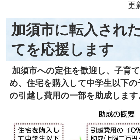
更
加須市に転入され
てを応援します
加須市への定住を歓迎し、子育
め、住宅を購入して中学生以下の
の引越し費用の一部を助成します