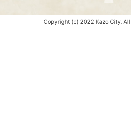
Copyright (c) 2022 Kazo City. All