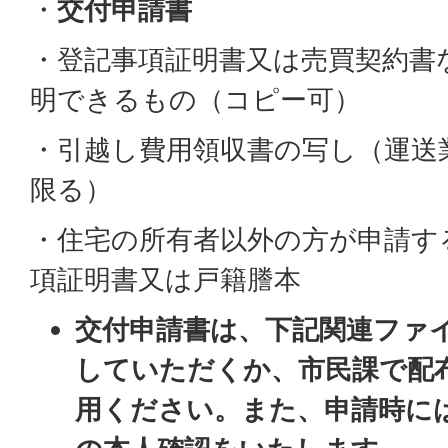
・
交付申請書
・登記事項証明書又は売買契約書
明できるもの（コピー可）
・引越し費用領収書の写し（運送
限る）
・住宅の所有者以外の方が申請す
項証明書又は戸籍謄本
交付申請書は、下記関連ファ
していただくか、市民課で配
用ください。また、申請時に