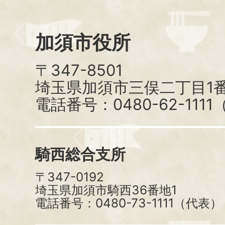
加須市役所
〒347-8501
埼玉県加須市三俣二丁目1番
電話番号：0480-62-111
騎西総合支所
〒347-0192
埼玉県加須市騎西36番地1
電話番号：0480-73-1111（代表）