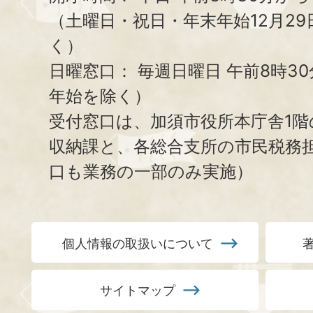
（土曜日・祝日・年末年始12月29
く）
日曜窓口：
毎週日曜日 午前8時3
年始を除く）
受付窓口は、加須市役所本庁舎1階
収納課と、
各総合支所の市民税務
口も業務の一部のみ実施）
個人情報の取扱いについて
サイトマップ