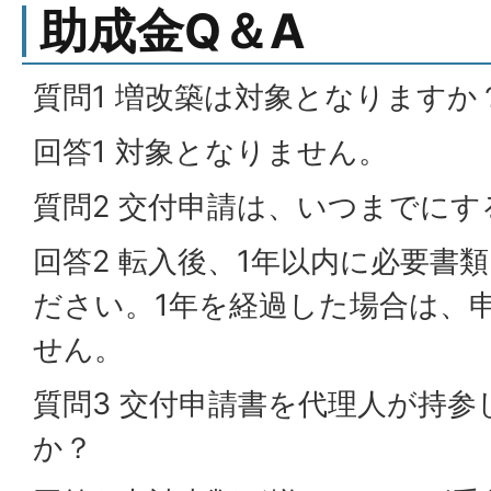
助成金Q＆A
質問1 増改築は対象となりますか
回答1 対象となりません。
質問2 交付申請は、いつまでに
回答2 転入後、1年以内に必要書
ださい。1年を経過した場合は、
せん。
質問3 交付申請書を代理人が持
か？