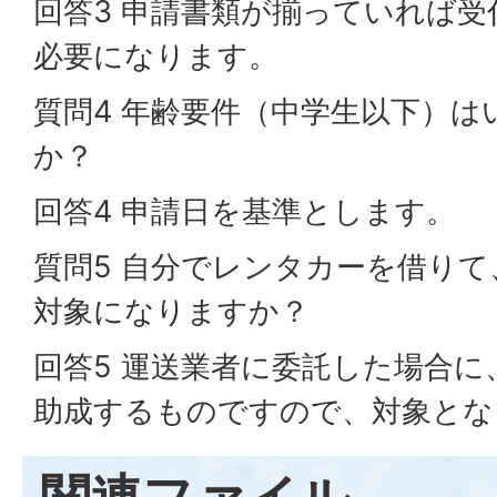
回答3 申請書類が揃っていれば
必要になります。
質問4 年齢要件（中学生以下）
か？
回答4 申請日を基準とします。
質問5 自分でレンタカーを借り
対象になりますか？
回答5 運送業者に委託した場合
助成するものですので、対象と