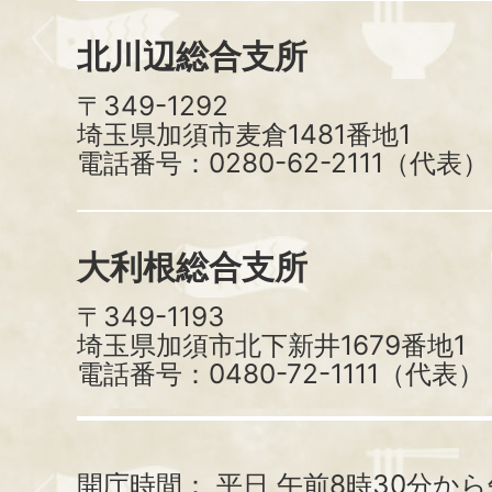
北川辺総合支所
〒349-1292
埼玉県加須市麦倉1481番地1
電話番号：0280-62-2111（代表）
大利根総合支所
〒349-1193
埼玉県加須市北下新井1679番地1
電話番号：0480-72-1111（代表）
開庁時間：
平日 午前8時30分から