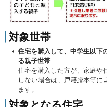
対象世帯
住宅を購入して、中学生以下
る親子世帯
住宅を購入した方が、家庭や
しない場合は、戸籍謄本等に
ます。
対象となる住宅