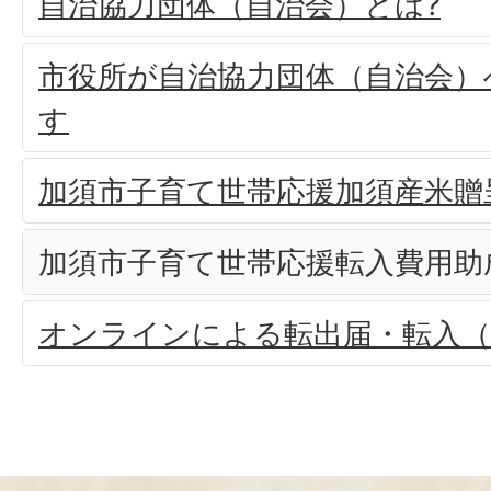
自治協力団体（自治会）とは?
市役所が自治協力団体（自治会）
す
加須市子育て世帯応援加須産米贈
加須市子育て世帯応援転入費用助
オンラインによる転出届・転入（