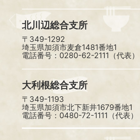
北川辺総合支所
〒349-1292
埼玉県加須市麦倉1481番地1
電話番号：0280-62-2111（代表）
大利根総合支所
〒349-1193
埼玉県加須市北下新井1679番地1
電話番号：0480-72-1111（代表）