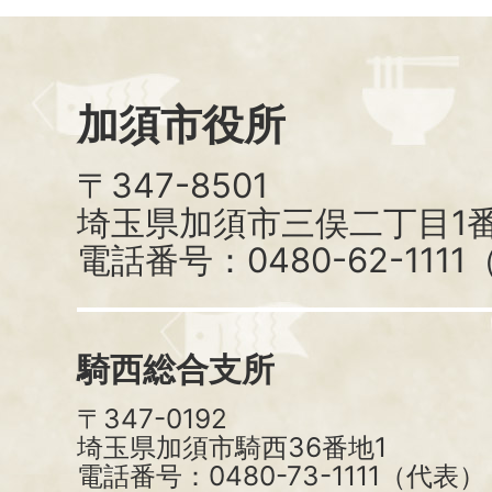
加須市役所
〒347-8501
埼玉県加須市三俣二丁目1番
電話番号：0480-62-111
騎西総合支所
〒347-0192
埼玉県加須市騎西36番地1
電話番号：0480-73-1111（代表）