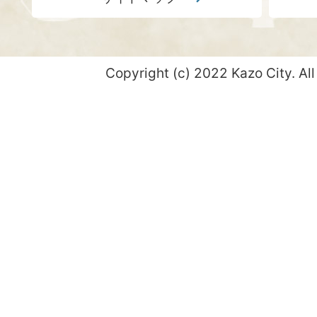
Copyright (c) 2022 Kazo City. All