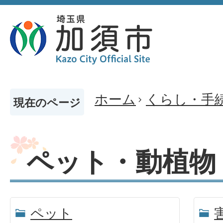
ホーム
くらし・手
現在のページ
ペット・動植物
ペット