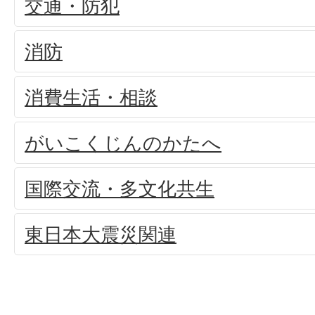
交通・防犯
消防
消費生活・相談
がいこくじんのかたへ
国際交流・多文化共生
東日本大震災関連