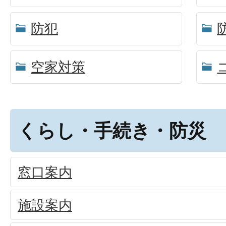
防犯
空家対策
くらし・手続き・防災
窓口案内
施設案内