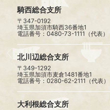
騎西総合支所
〒347-0192
埼玉県加須市騎西36番地1
電話番号：0480-73-1111（代表）
北川辺総合支所
〒349-1292
埼玉県加須市麦倉1481番地1
電話番号：0280-62-2111（代表）
大利根総合支所