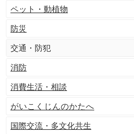
ペット・動植物
防災
交通・防犯
消防
消費生活・相談
がいこくじんのかたへ
国際交流・多文化共生