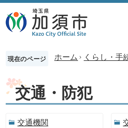
ホーム
くらし・手
現在のページ
交通・防犯
交通機関