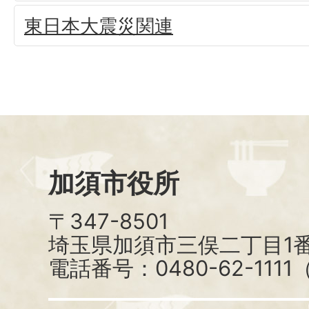
東日本大震災関連
加須市役所
〒347-8501
埼玉県加須市三俣二丁目1番
電話番号：0480-62-111