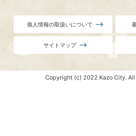
個人情報の取扱いについて
サイトマップ
Copyright (c) 2022 Kazo City. All