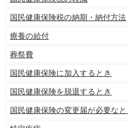
国民健康保険税の納期・納付方法
療養の給付
葬祭費
国民健康保険に加入するとき
国民健康保険を脱退するとき
国民健康保険の変更届が必要なと