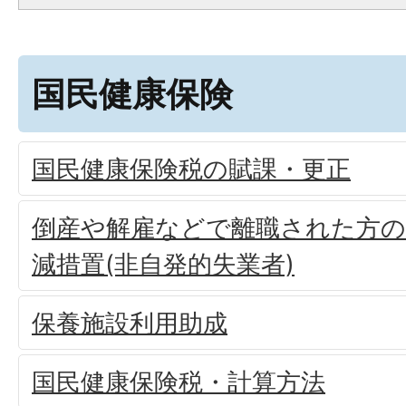
国民健康保険
国民健康保険税の賦課・更正
倒産や解雇などで離職された方の
減措置(非自発的失業者)
保養施設利用助成
国民健康保険税・計算方法