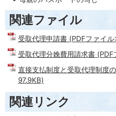
関連ファイル
受取代理申請書 (PDFファイル: 1
受取代理分娩費用請求書 (PDFファ
直接支払制度と受取代理制度の流
97.9KB)
関連リンク