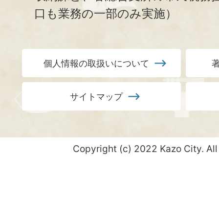
口も業務の一部のみ実施）
個人情報の取扱いについて
サイトマップ
Copyright (c) 2022 Kazo City. All