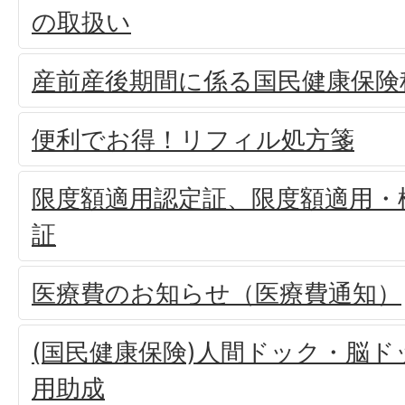
の取扱い
産前産後期間に係る国民健康保険
便利でお得！リフィル処方箋
限度額適用認定証、限度額適用・
証
医療費のお知らせ（医療費通知）
(国民健康保険)人間ドック・脳
用助成