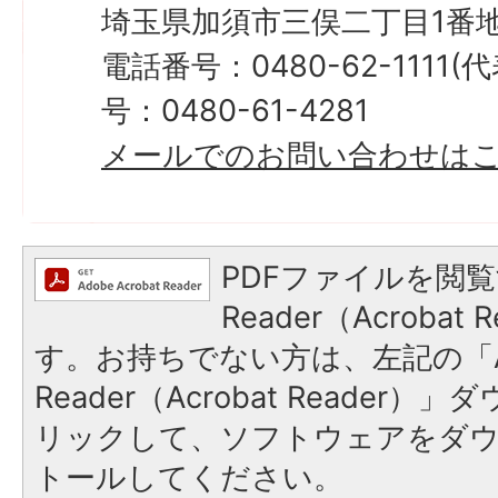
埼玉県加須市三俣二丁目1番地
電話番号：0480-62-1111
号：0480-61-4281
メールでのお問い合わせは
PDFファイルを閲覧
Reader（Acroba
す。お持ちでない方は、左記の「A
Reader（Acrobat Reade
リックして、ソフトウェアをダ
トールしてください。