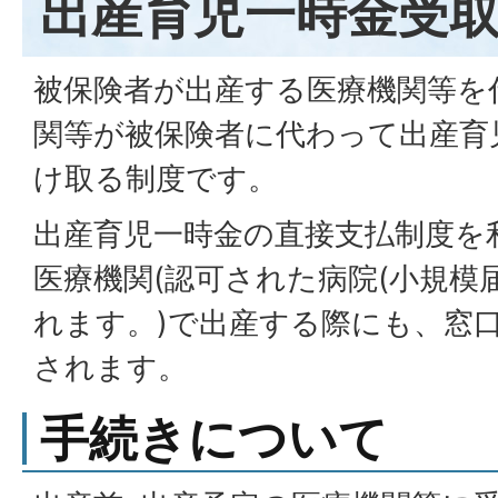
出産育児一時金受
被保険者が出産する医療機関等を
関等が被保険者に代わって出産育
け取る制度です。
出産育児一時金の直接支払制度を
医療機関(認可された病院(小規模
れます。)で出産する際にも、窓
されます。
手続きについて