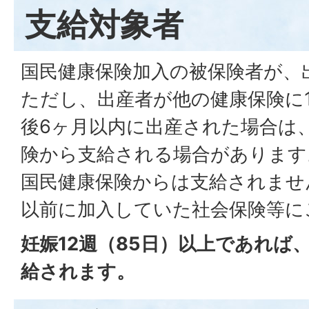
支給対象者
国民健康保険加入の被保険者が、
ただし、出産者が他の健康保険に
後6ヶ月以内に出産された場合は
険から支給される場合があります
国民健康保険からは支給されませ
以前に加入していた社会保険等に
妊娠12週（85日）以上であれば
給されます。