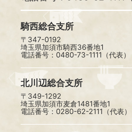
騎西総合支所
〒347-0192
埼玉県加須市騎西36番地1
電話番号：0480-73-1111（代表）
北川辺総合支所
〒349-1292
埼玉県加須市麦倉1481番地1
電話番号：0280-62-2111（代表）