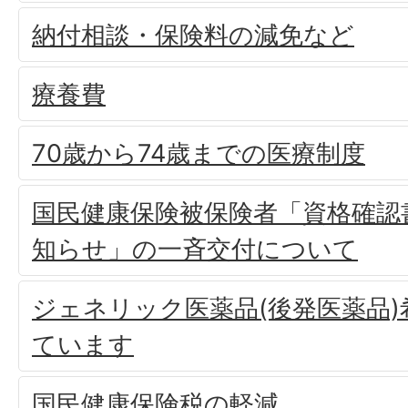
納付相談・保険料の減免など
療養費
70歳から74歳までの医療制度
国民健康保険被保険者「資格確認
知らせ」の一斉交付について
ジェネリック医薬品(後発医薬品
ています
国民健康保険税の軽減