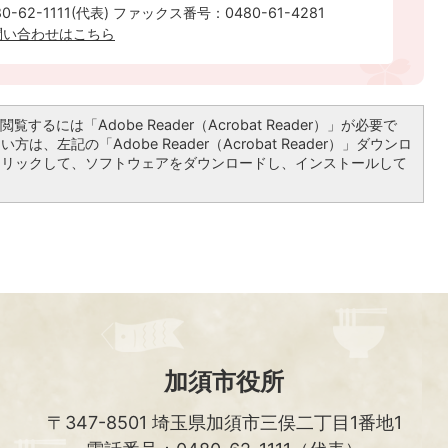
-62-1111(代表) ファックス番号：0480-61-4281
問い合わせはこちら
覧するには「Adobe Reader（Acrobat Reader）」が必要で
は、左記の「Adobe Reader（Acrobat Reader）」ダウンロ
クリックして、ソフトウェアをダウンロードし、インストールして
加須市役所
〒347-8501
埼玉県加須市三俣二丁目1番地1