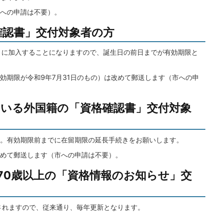
への申請は不要）。
格確認書」交付対象者の方
」に加入することになりますので、誕生日の前日までが有効期限と
効期限が令和9年7月31日のもの）は改めて郵送します（市への申
れている外国籍の「資格確認書」交付対象
。有効期限前までに在留期限の延長手続きをお願いします。
めて郵送します（市への申請は不要）。
点で70歳以上の「資格情報のお知らせ」交
されますので、従来通り、毎年更新となります。