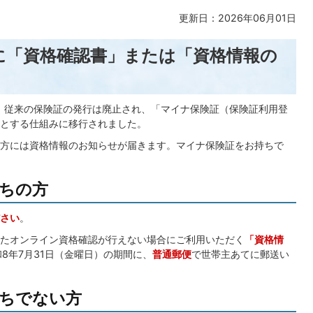
更新日：2026年06月01日
に「資格確認書」または「資格情報の
降、従来の保険証の発行は廃止され、「マイナ保険証（保険証利用登
とする仕組みに移行されました。
方には資格情報のお知らせが届きます。マイナ保険証をお持ちで
ちの方
さい
。
たオンライン資格確認が行えない場合にご利用いただく
「資格情
8年7月31日（金曜日）の期間に、
普通郵便
で世帯主あてに郵送い
ちでない方