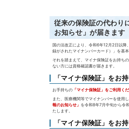
従来の保険証の代わり
お知らせ」が届きます
国の法改正により、令和6年12月2日以
録がされたマイナンバーカード）」を基本
それを踏まえて、マイナ保険証をお持ちの
ない方には資格確認書が届きます。
「マイナ保険証」をお持
お手持ちの
「マイナ保険証」をご利用くだ
また、医療機関等でマイナンバーを使用し
報のお知らせ」
を令和8年7月中旬から令和
たします。
「マイナ保険証」をお持