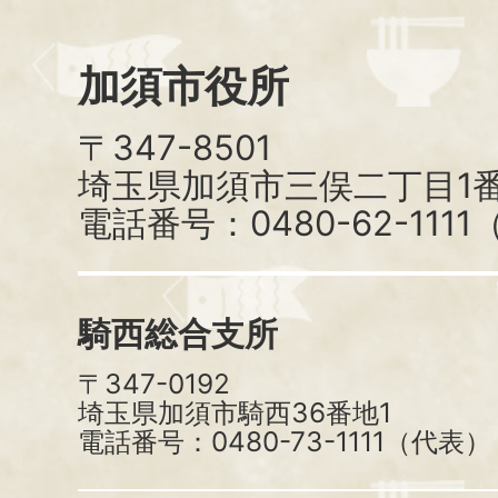
加須市役所
〒347-8501
埼玉県加須市三俣二丁目1番
電話番号：0480-62-111
騎西総合支所
〒347-0192
埼玉県加須市騎西36番地1
電話番号：0480-73-1111（代表）