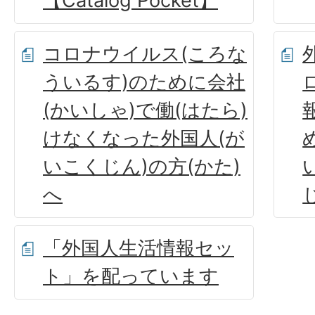
【Catalog Pocket】
コロナウイルス(ころな
ういるす)のために会社
(かいしゃ)で働(はたら)
けなくなった外国人(が
いこくじん)の方(かた)
へ
「外国人生活情報セッ
ト」を配っています