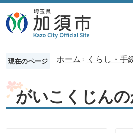
ホーム
くらし・手
現在のページ
がいこくじんの