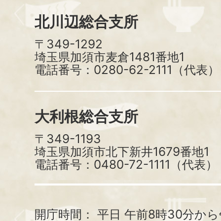
北川辺総合支所
〒349-1292
埼玉県加須市麦倉1481番地1
電話番号：0280-62-2111（代表）
大利根総合支所
〒349-1193
埼玉県加須市北下新井1679番地1
電話番号：0480-72-1111（代表）
開庁時間：
平日 午前8時30分から