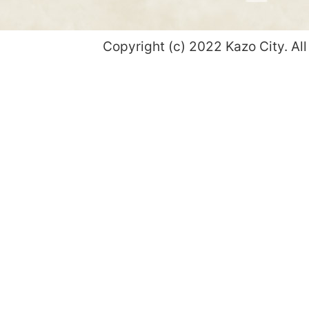
Copyright (c) 2022 Kazo City. All