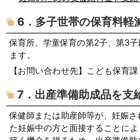
6．多子世帯の保育料軽
保育所、学童保育の第2子、第3子
ます。
【お問い合わせ先】こども保育課
7．出産準備助成品を支
保健師または助産師等が、妊娠さ
た妊娠中の方と面接することによ