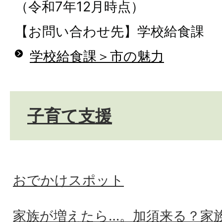
（令和7年12月時点）
【お問い合わせ先】学校給食課
学校給食課＞市の魅力
子育て支援
おでかけスポット
家族が増えたら…。加須来る？家