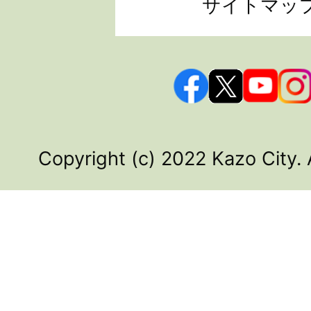
サイトマッ
Copyright (c) 2022 Kazo City. 