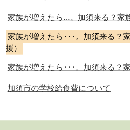
家族が増えたら…。加須来る？家
家族が増えたら･･･。加須来る？
援）
家族が増えたら･･･。加須来る？
加須市の学校給食費について