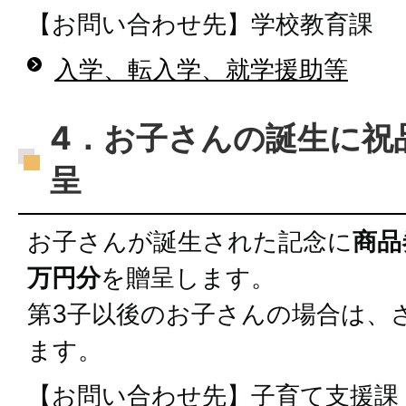
【お問い合わせ先】学校教育課
入学、転入学、就学援助等
4．お子さんの誕生に祝
呈
お子さんが誕生された記念に
商品
万円分
を贈呈します。
第3子以後のお子さんの場合は、
ます。
【お問い合わせ先】子育て支援課