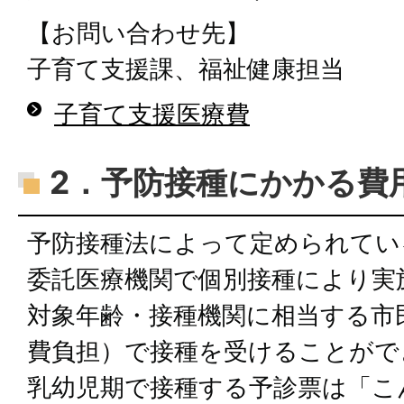
【お問い合わせ先】
子育て支援課、福祉健康担当
子育て支援医療費
2．予防接種にかかる費
予防接種法によって定められてい
委託医療機関で個別接種により実
対象年齢・接種機関に相当する市
費負担）で接種を受けることがで
乳幼児期で接種する予診票は「こ