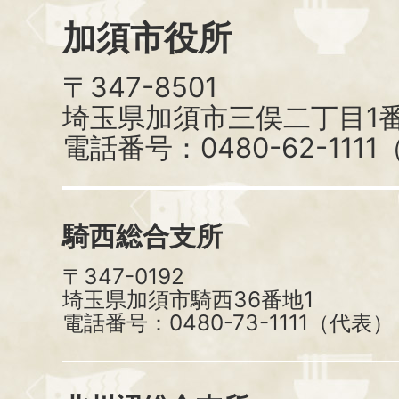
加須市役所
〒347-8501
埼玉県加須市三俣二丁目1番
電話番号：0480-62-111
騎西総合支所
〒347-0192
埼玉県加須市騎西36番地1
電話番号：0480-73-1111（代表）