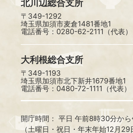
北川辺総合支所
〒349-1292
埼玉県加須市麦倉1481番地1
電話番号：0280-62-2111（代表）
大利根総合支所
〒349-1193
埼玉県加須市北下新井1679番地1
電話番号：0480-72-1111（代表）
開庁時間：
平日 午前8時30分から
（土曜日・祝日・年末年始12月29