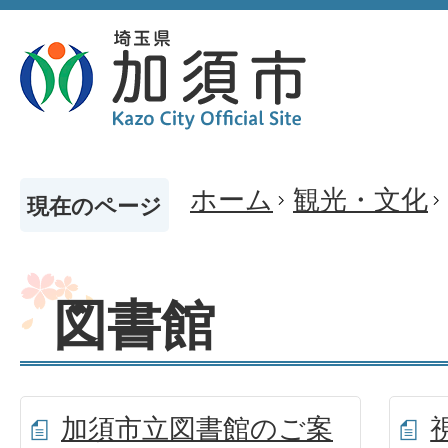
ホーム
観光・文化
現在のページ
図書館
加須市立図書館のご案