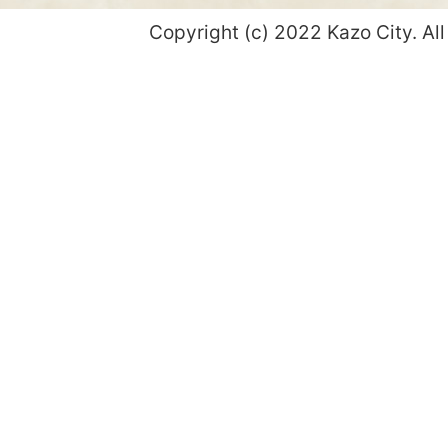
Copyright (c) 2022 Kazo City. All