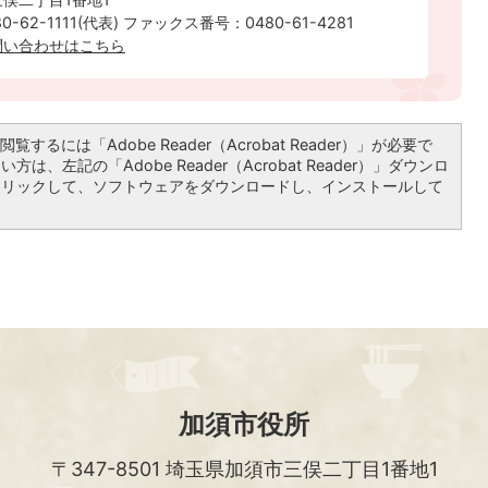
-62-1111(代表) ファックス番号：0480-61-4281
問い合わせはこちら
覧するには「Adobe Reader（Acrobat Reader）」が必要で
は、左記の「Adobe Reader（Acrobat Reader）」ダウンロ
クリックして、ソフトウェアをダウンロードし、インストールして
加須市役所
〒347-8501
埼玉県加須市三俣二丁目1番地1