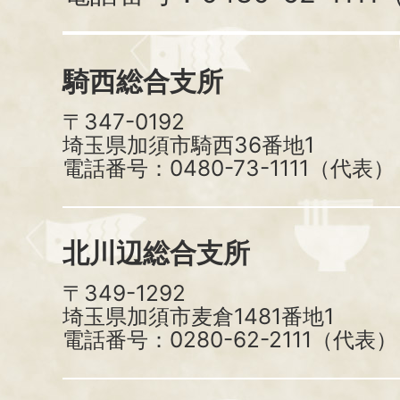
騎西総合支所
〒347-0192
埼玉県加須市騎西36番地1
電話番号：0480-73-1111（代表）
北川辺総合支所
〒349-1292
埼玉県加須市麦倉1481番地1
電話番号：0280-62-2111（代表）