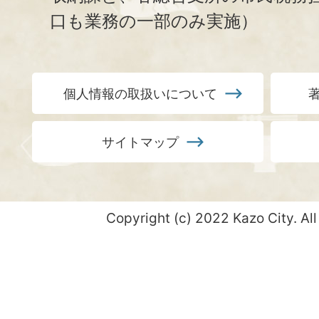
口も業務の一部のみ実施）
個人情報の取扱いについて
サイトマップ
Copyright (c) 2022 Kazo City. All