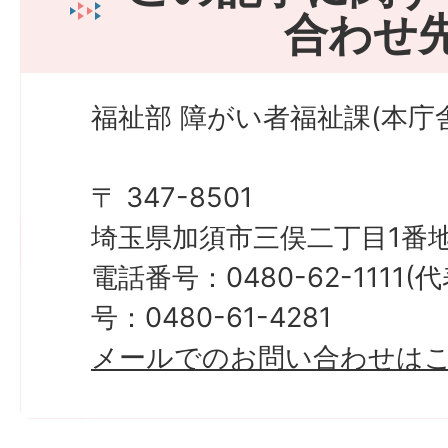
合わせ
福祉部 障がい者福祉課(本庁舎
〒 347-8501
埼玉県加須市三俣二丁目1番地
電話番号：0480-62-1111
号：0480-61-4281
メールでのお問い合わせは