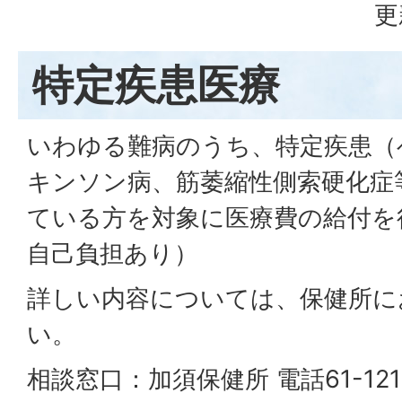
更
特定疾患医療
いわゆる難病のうち、特定疾患（
キンソン病、筋萎縮性側索硬化症
ている方を対象に医療費の給付を
自己負担あり）
詳しい内容については、保健所に
い。
相談窓口：加須保健所 電話61-121