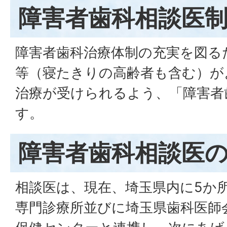
障害者歯科相談医
障害者歯科治療体制の充実を図る
等（寝たきりの高齢者も含む）が
治療が受けられるよう、「障害者
す。
障害者歯科相談医
相談医は、現在、埼玉県内に5か
専門診療所並びに埼玉県歯科医師