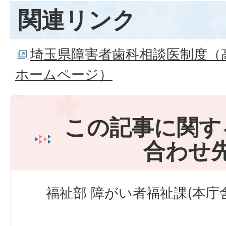
関連リンク
埼玉県障害者歯科相談医制度（
ホームページ）
この記事に関す
合わせ
福祉部 障がい者福祉課(本庁舎