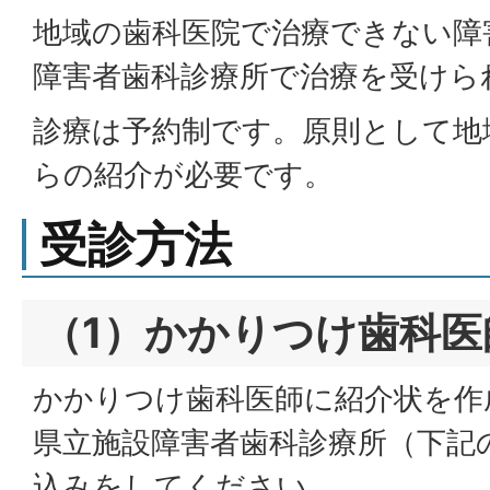
地域の歯科医院で治療できない障
障害者歯科診療所で治療を受けら
診療は予約制です。原則として地
らの紹介が必要です。
受診方法
（1）かかりつけ歯科
かかりつけ歯科医師に紹介状を作
県立施設障害者歯科診療所（下記
込みをしてください。