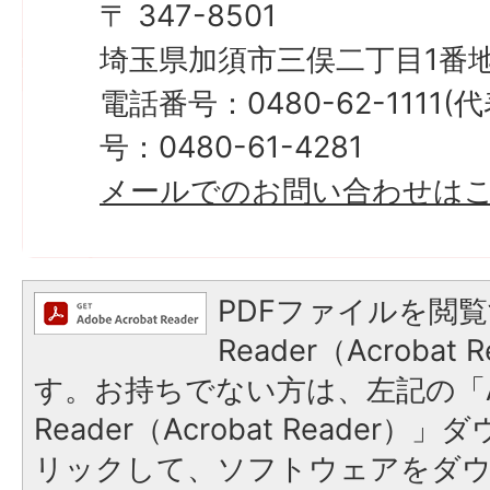
〒 347-8501
埼玉県加須市三俣二丁目1番地
電話番号：0480-62-1111
号：0480-61-4281
メールでのお問い合わせは
PDFファイルを閲覧
Reader（Acroba
す。お持ちでない方は、左記の「A
Reader（Acrobat Reade
リックして、ソフトウェアをダ