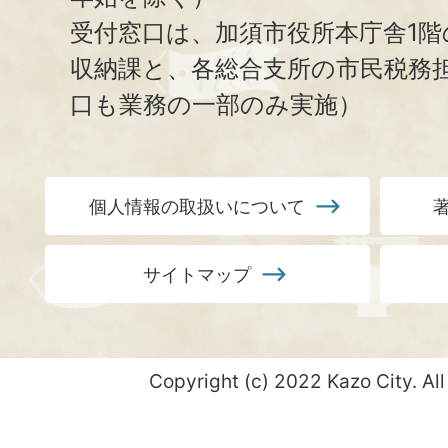
受付窓口は、加須市役所本庁舎1階
収納課と、
各総合支所の市民税務
口も業務の一部のみ実施）
個人情報の取扱いについて
サイトマップ
Copyright (c) 2022 Kazo City. All