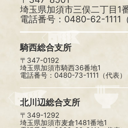
埼玉県加須市三俣二丁目1番
電話番号：0480-62-111
騎西総合支所
〒347-0192
埼玉県加須市騎西36番地1
電話番号：0480-73-1111（代表）
北川辺総合支所
〒349-1292
埼玉県加須市麦倉1481番地1