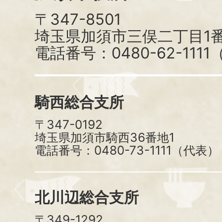
〒347-8501
埼玉県加須市三俣二丁目1番
電話番号：0480-62-111
騎西総合支所
〒347-0192
埼玉県加須市騎西36番地1
電話番号：0480-73-1111（代表）
北川辺総合支所
〒349-1292