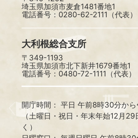
埼玉県加須市麦倉1481番地1
電話番号：0280-62-2111（代表）
大利根総合支所
〒349-1193
埼玉県加須市北下新井1679番地1
電話番号：0480-72-1111（代表）
開庁時間：
平日 午前8時30分から
（土曜日・祝日・年末年始12月29
く）