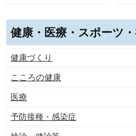
健康・医療・スポーツ・
健康づくり
こころの健康
医療
予防接種・感染症