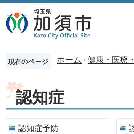
ホーム
健康・医療
現在のページ
認知症
認知症予防