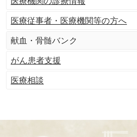
医療機関の診療情報
医療従事者・医療機関等の方へ
献血・骨髄バンク
がん患者支援
医療相談