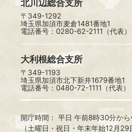
北川辺総合支所
〒349-1292
埼玉県加須市麦倉1481番地1
電話番号：0280-62-2111（代表）
大利根総合支所
〒349-1193
埼玉県加須市北下新井1679番地1
電話番号：0480-72-1111（代表）
開庁時間：
平日 午前8時30分から
（土曜日・祝日・年末年始12月29