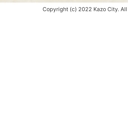
Copyright (c) 2022 Kazo City. All