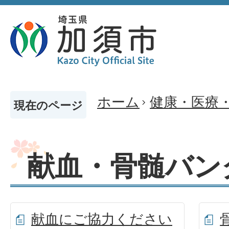
ホーム
健康・医療
現在のページ
献血・骨髄バン
献血にご協力ください