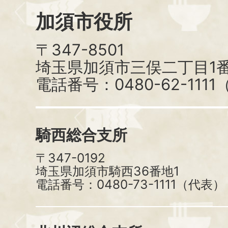
加須市役所
〒347-8501
埼玉県加須市三俣二丁目1番
電話番号：0480-62-111
騎西総合支所
〒347-0192
埼玉県加須市騎西36番地1
電話番号：0480-73-1111（代表）