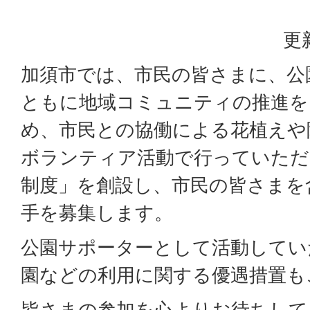
更
加須市では、市民の皆さまに、公
ともに地域コミュニティの推進を
め、市民との協働による花植えや
ボランティア活動で行っていただ
制度」を創設し、市民の皆さまを
手を募集します。
公園サポーターとして活動してい
園などの利用に関する優遇措置も
皆さまの参加を心よりお待ちして