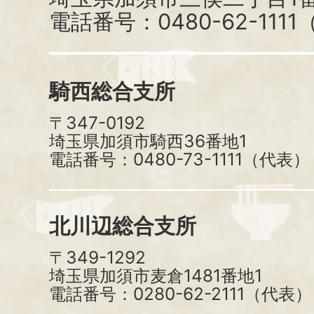
電話番号：0480-62-111
騎西総合支所
〒347-0192
埼玉県加須市騎西36番地1
電話番号：0480-73-1111（代表）
北川辺総合支所
〒349-1292
埼玉県加須市麦倉1481番地1
電話番号：0280-62-2111（代表）