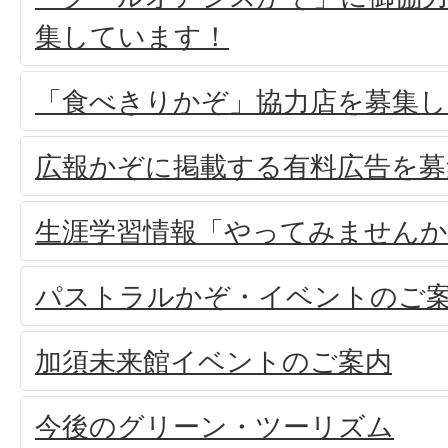
集しています！
「食べきりかぞ」協力店を募集し
広報かぞに掲載する有料広告を募
生涯学習情報「やってみませんか
パストラルかぞ・イベントのご
加須未来館イベントのご案内
今後のグリーン・ツーリズム