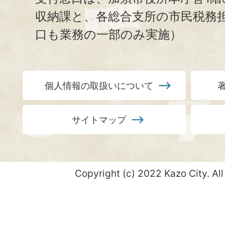
収納課と、
各総合支所の市民税務
口も業務の一部のみ実施）
個人情報の取扱いについて
サイトマップ
Copyright (c) 2022 Kazo City. All