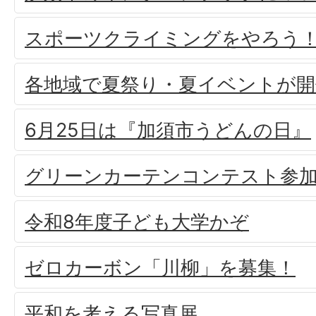
スポーツクライミングをやろう
各地域で夏祭り・夏イベントが
6月25日は『加須市うどんの日』
グリーンカーテンコンテスト参
令和8年度子ども大学かぞ
ゼロカーボン「川柳」を募集！
平和を考える写真展