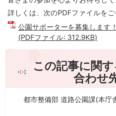
詳しくは、次のPDFファイルを
公園サポーターを募集します
(PDFファイル: 312.9KB)
この記事に関す
合わせ
都市整備部 道路公園課(本庁舎