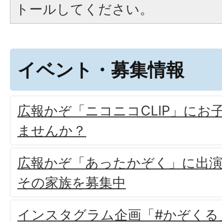
トールしてください。
イベント・募集情報
広報かぞ「ニコニコCLIP」にお
ませんか？
広報かぞ「あったかぞく」に出
その家族を募集中
インスタグラム企画「#かぞくる