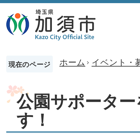
ホーム
イベント・
現在のページ
公園サポーター
す！