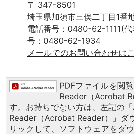
〒 347-8501
埼玉県加須市三俣二丁目1番地
電話番号：0480-62-1111
号：0480-62-1934
メールでのお問い合わせは
PDFファイルを閲覧
Reader（Acroba
す。お持ちでない方は、左記の「A
Reader（Acrobat Reade
リックして、ソフトウェアをダ