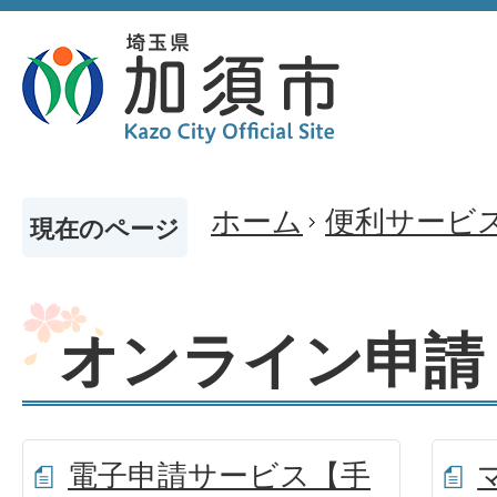
ホーム
便利サービ
現在のページ
オンライン申請
電子申請サービス【手