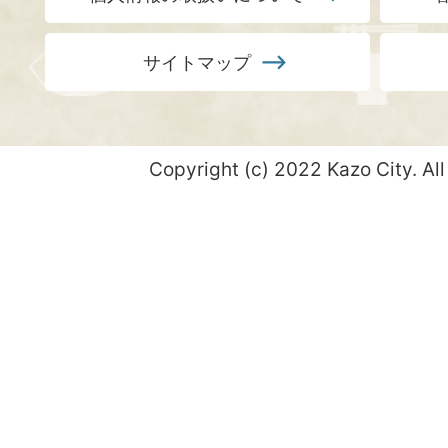
サイトマップ
Copyright (c) 2022 Kazo City. All