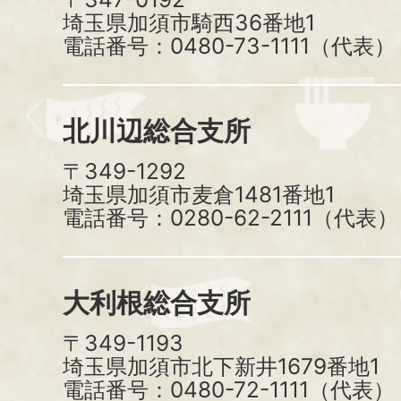
埼玉県加須市騎西36番地1
電話番号：0480-73-1111（代表）
北川辺総合支所
〒349-1292
埼玉県加須市麦倉1481番地1
電話番号：0280-62-2111（代表）
大利根総合支所
〒349-1193
埼玉県加須市北下新井1679番地1
電話番号：0480-72-1111（代表）