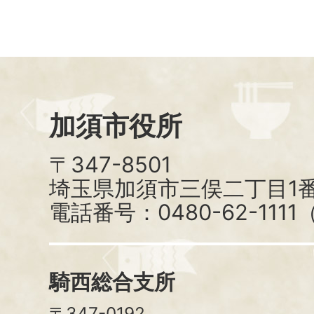
加須市役所
〒347-8501
埼玉県加須市三俣二丁目1番
電話番号：0480-62-111
騎西総合支所
〒347-0192