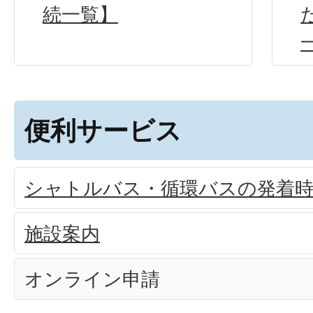
続一覧】
便利サービス
シャトルバス・循環バスの発着
施設案内
オンライン申請