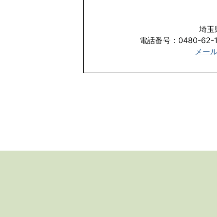
埼玉
電話番号：0480-62-1
メー