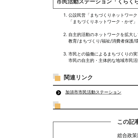
市民活動ステーション「くらく
公設民営「まちづくりネットワーク
「まちづくりネットワーク・かぞ」
自主的活動のネットワークを拡大し
教育/まちづくり/福祉/消費者保護/
市民との協働によるまちづくりの実
市民の自主的・主体的な地域市民活
関連リンク
加須市市民活動ステーション
この記
総合政策