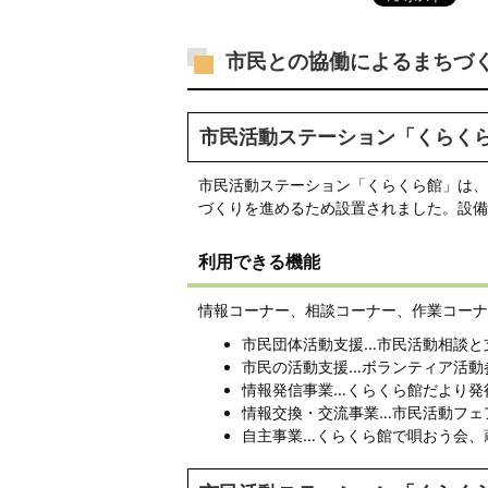
市民との協働によるまちづ
市民活動ステーション「くらく
市民活動ステーション「くらくら館」は、
づくりを進めるため設置されました。設備
利用できる機能
情報コーナー、相談コーナー、作業コーナ
市民団体活動支援…市民活動相談と
市民の活動支援…ボランティア活動
情報発信事業…くらくら館だより発
情報交換・交流事業…市民活動フェ
自主事業…くらくら館で唄おう会、