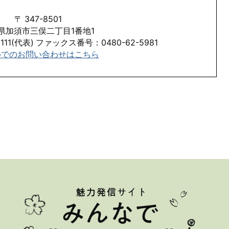
〒 347-8501
県加須市三俣二丁目1番地1
111(代表) ファックス番号：0480-62-5981
ルでのお問い合わせはこちら