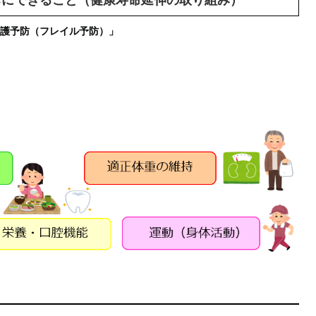
護予防（フレイル予防）」