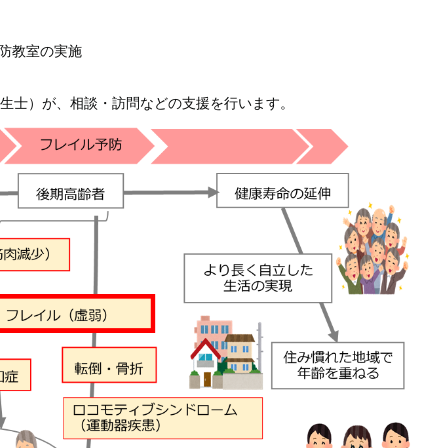
防教室の実施
生士）が、相談・訪問などの支援を行います。