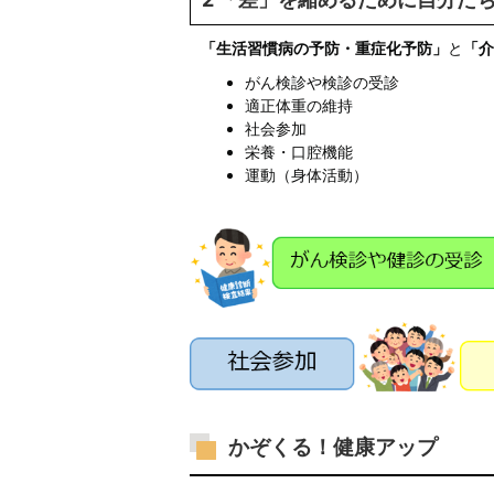
「生活習慣病の予防・重症化予防」
と
「介
がん検診や検診の受診
適正体重の維持
社会参加
栄養・口腔機能
運動（身体活動）
かぞくる！健康アップ