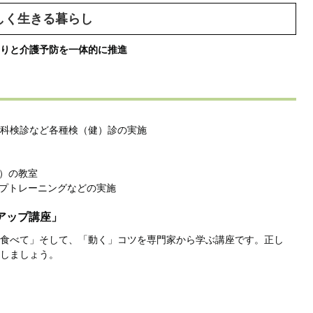
しく生きる暮らし
りと介護予防を一体的に推進
科検診など各種検（健）診の実施
）の教室
プトレーニングなどの実施
アップ講座」
食べて」そして、「動く」コツを専門家から学ぶ講座です。正し
しましょう。