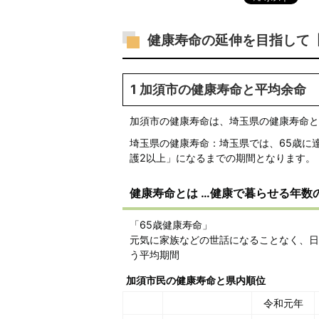
健康寿命の延伸を目指して
1 加須市の健康寿命と平均余命
加須市の健康寿命は、埼玉県の健康寿命と
埼玉県の健康寿命：埼玉県では、65歳に
護2以上」になるまでの期間となります。
健康寿命とは …健康で暮らせる年数
「65歳健康寿命」
元気に家族などの世話になることなく、日
う平均期間
加須市民の健康寿命と県内順位
令和元年