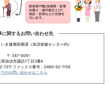
事に関するお問い合わせ先
きいき健康医療課（加須保健センター内）
〒 347-0061
玉県加須市諏訪1丁目3番6
-1311 ファックス番号：0480-62-1158
​​​メールでのお問い合わせはこちら