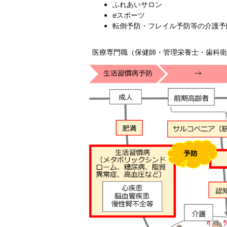
ふれあいサロン
eスポーツ
転倒予防・フレイル予防等の介護予
医療専門職（保健師・管理栄養士・歯科衛