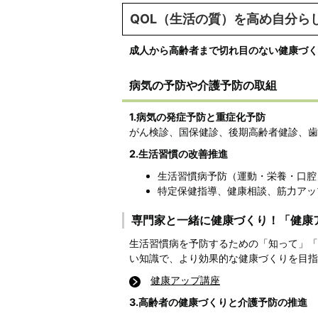
QOL（生活の質）を高め自分ら
成人から高齢者まで切れ目のない健康づく
病気の予防や介護予防の取組
1.病気の発症予防と重症化予防
がん検診、国保健診、後期高齢者健診、歯
2.生活習慣の改善推進
生活習慣病予防（運動・栄養・口腔
特定保健指導、健康相談、筋力アッ
専門家と一緒に健康づくり！「健康
生活習慣病を予防するための「知って」「
い知識で、より効果的な健康づくりを目指
健康アップ講座
3.高齢者の健康づくりと介護予防の推進