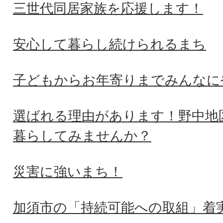
三世代同居家族を応援します！
安心して暮らし続けられるまち
子どもからお年寄りまでみんなに
選ばれる理由があります！野中地
暮らしてみませんか？
災害に強いまち！
加須市の「持続可能への取組」着