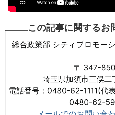
この記事に関するお
総合政策部 シティプロモーシ
〒 347-850
埼玉県加須市三俣二丁
電話番号：0480-62-1111(
0480-62-59
メールでのお問い合