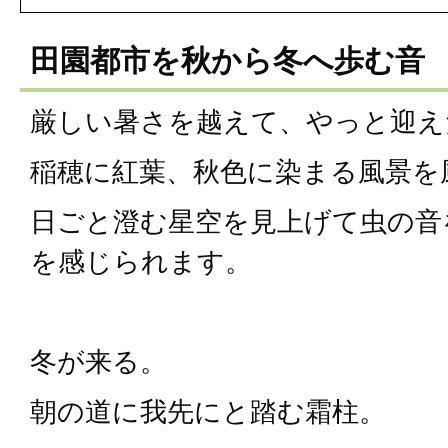
田園都市を秋から冬へ歩む音
厳しい暑さを越えて、やっと迎え
稲穂に紅葉、秋色に染まる風景を
日ごと澄む星空を見上げて虫の音
を感じられます。
冬が来る。
朝の道に我先にと踏む霜柱。