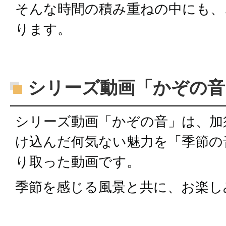
そんな時間の積み重ねの中にも、
ります。
シリーズ動画「かぞの音
シリーズ動画「かぞの音」は、加
け込んだ何気ない魅力を「季節の
り取った動画です。
季節を感じる風景と共に、お楽し