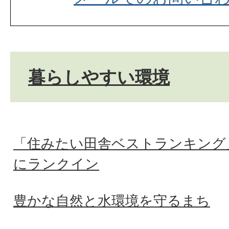
暮らしやすい環境
「住みたい田舎ベストランキング
にランクイン
豊かな自然と水環境を守るまち