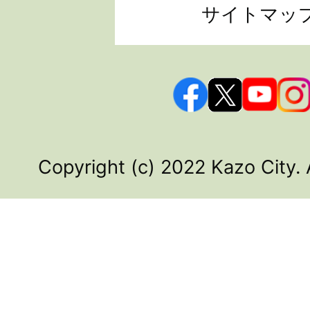
サイトマッ
Copyright (c) 2022 Kazo City. 