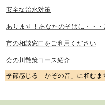
安全な治水対策
あります！あなたのそばに・・・
市の相談窓口をご利用ください
会の川散策コース紹介
季節感じる「かぞの音」に和むま