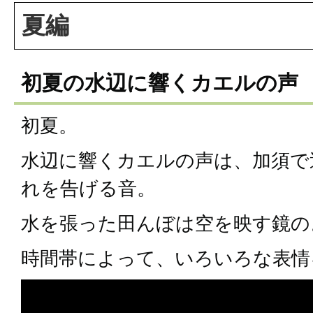
夏編
初夏の水辺に響くカエルの声
初夏。
水辺に響くカエルの声は、加須で
れを告げる音。
水を張った田んぼは空を映す鏡の
時間帯によって、いろいろな表情