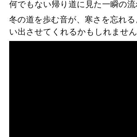
何でもない帰り道に見た一瞬の流
冬の道を歩む音が、寒さを忘れる
い出させてくれるかもしれませ