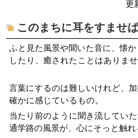
更
このまちに耳をすませ
ふと見た風景や聞いた音に、懐か
したり、癒されたことはありませ
言葉にするのは難しいけれど、加
確かに感じているもの。
当たり前のように聞き流していた
通学路の風景が、心にそっと触れ