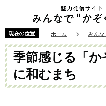
現在の位置
ホーム
みんな
季節感じる「か
に和むまち