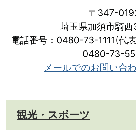
〒347-019
埼玉県加須市騎西3
電話番号：0480-73-1111(
0480-73-55
メールでのお問い合
観光・スポーツ