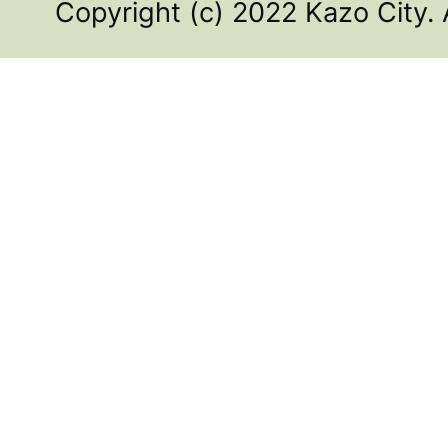
Copyright (c) 2022 Kazo City. 