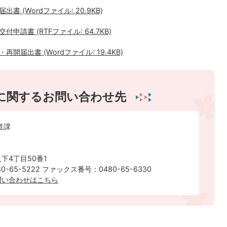
(Wordファイル: 20.9KB)
請書 (RTFファイル: 64.7KB)
届出書 (Wordファイル: 19.4KB)
に関するお問い合わせ先
道課
下4丁目50番1
-65-5222 ファックス番号：0480-65-6330
問い合わせはこちら