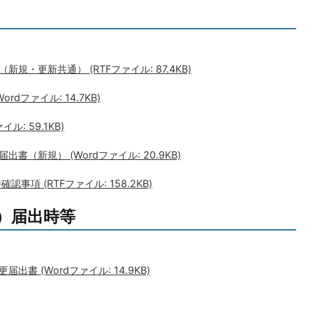
・更新共通） (RTFファイル: 87.4KB)
dファイル: 14.7KB)
: 59.1KB)
（新規） (Wordファイル: 20.9KB)
項 (RTFファイル: 158.2KB)
）届出時等
書 (Wordファイル: 14.9KB)