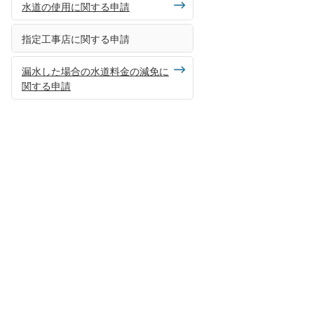
水道の使用に関する申請
指定工事店に関する申請
漏水した場合の水道料金の減免に
関する申請