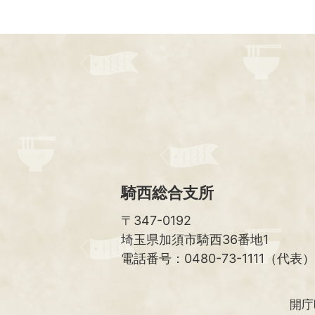
騎西総合支所
〒347-0192
埼玉県加須市騎西36番地1
電話番号：0480-73-1111（代表）
開庁