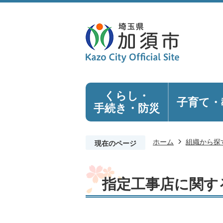
くらし・
子育て・
手続き
・防災
ホーム
組織から探
現在のページ
指定工事店に関す