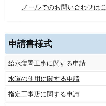
メールでのお問い合わせは
申請書様式
給水装置工事に関する申請
水道の使用に関する申請
指定工事店に関する申請