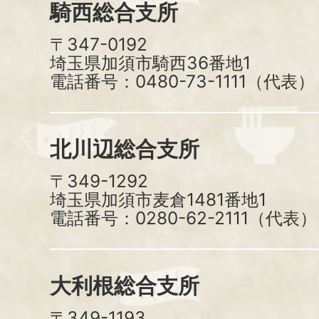
騎西総合支所
〒347-0192
埼玉県加須市騎西36番地1
電話番号：0480-73-1111（代表）
北川辺総合支所
〒349-1292
埼玉県加須市麦倉1481番地1
電話番号：0280-62-2111（代表）
大利根総合支所
〒349-1193