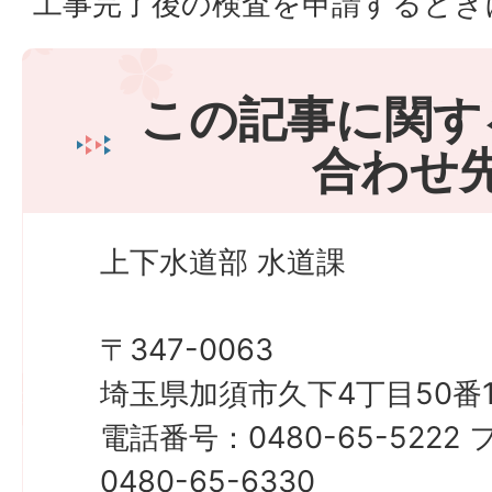
工事完了後の検査を申請すると
この記事に関す
合わせ
上下水道部 水道課
〒347-0063
埼玉県加須市久下4丁目50番
電話番号：0480-65-522
0480-65-6330