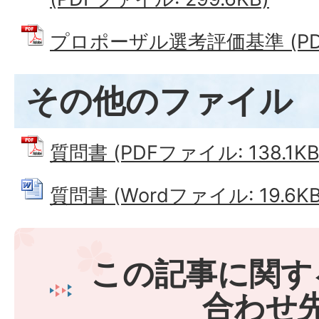
プロポーザル選考評価基準 (PDFフ
その他のファイル
質問書 (PDFファイル: 138.1KB
質問書 (Wordファイル: 19.6KB
この記事に関す
合わせ