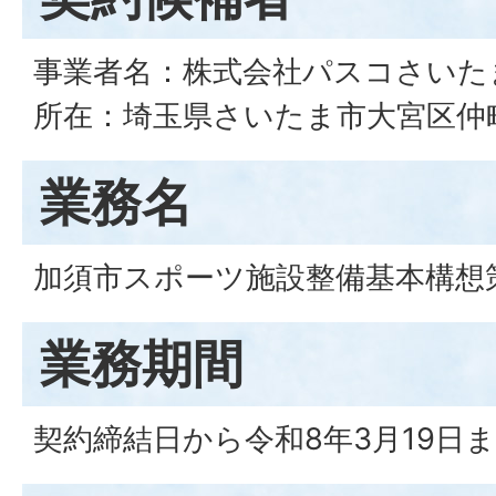
事業者名：株式会社パスコさいた
所在：埼玉県さいたま市大宮区仲町
業務名
加須市スポーツ施設整備基本構想
業務期間
契約締結日から令和8年3月19日