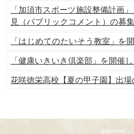
「加須市スポーツ施設整備計画」
見（パブリックコメント）の募
「はじめてのたいそう教室」を
「健康いきいき倶楽部」を開催し
花咲徳栄高校【夏の甲子園】出場