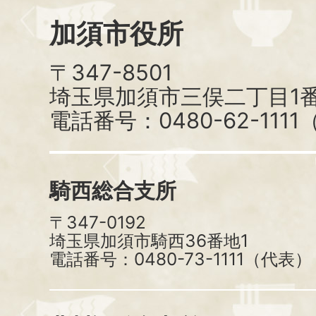
加須市役所
〒347-8501
埼玉県加須市三俣二丁目1番
電話番号：0480-62-111
騎西総合支所
〒347-0192
埼玉県加須市騎西36番地1
電話番号：0480-73-1111（代表）