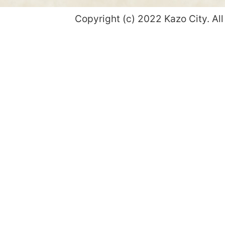
Copyright (c) 2022 Kazo City. All