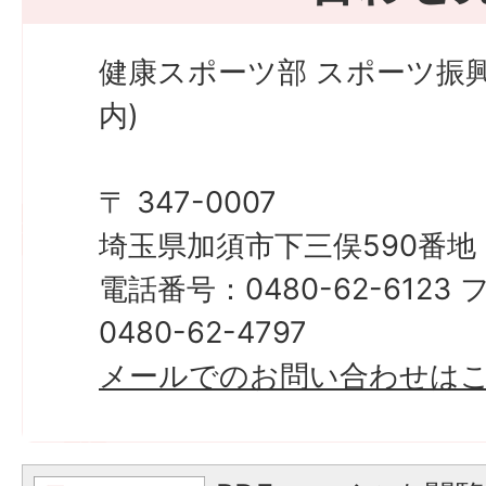
健康スポーツ部 スポーツ振
内)
〒 347-0007
埼玉県加須市下三俣590番地
電話番号：0480-62-612
0480-62-4797
メールでのお問い合わせは