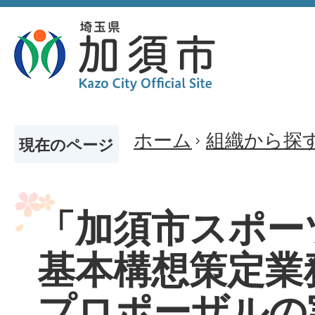
ホーム
組織から探
現在のページ
「加須市スポー
基本構想策定業
プロポーザルの