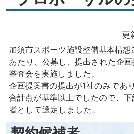
更
加須市スポーツ施設整備基本構想
あたり、公募し、提出された企画
審査会を実施しました。
企画提案書の提出が1社のみであ
合計点が基準以上でしたので、下
者として選定しました。
契約候補者