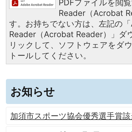
PDFファイルを閲覧
Reader（Acroba
す。お持ちでない方は、左記の「A
Reader（Acrobat Reade
リックして、ソフトウェアをダ
トールしてください。
お知らせ
加須市スポーツ協会優秀選手賞該