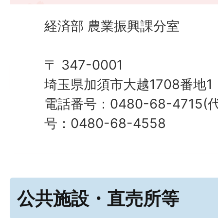
経済部 農業振興課分室
〒 347-0001
埼玉県加須市大越1708番地1
電話番号：0480-68-4715
号：0480-68-4558
公共施設・直売所等