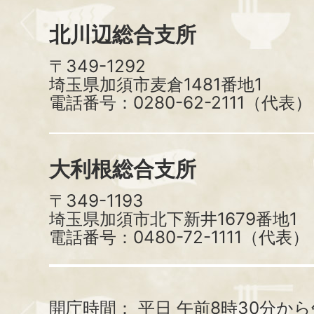
北川辺総合支所
〒349-1292
埼玉県加須市麦倉1481番地1
電話番号：0280-62-2111（代表）
大利根総合支所
〒349-1193
埼玉県加須市北下新井1679番地1
電話番号：0480-72-1111（代表）
開庁時間：
平日 午前8時30分から