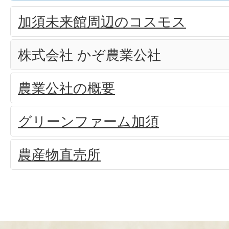
加須未来館周辺のコスモス
株式会社 かぞ農業公社
農業公社の概要
グリーンファーム加須
農産物直売所