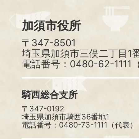
加須市役所
〒347-8501
埼玉県加須市三俣二丁目1番
電話番号：0480-62-111
騎西総合支所
〒347-0192
埼玉県加須市騎西36番地1
電話番号：0480-73-1111（代表）