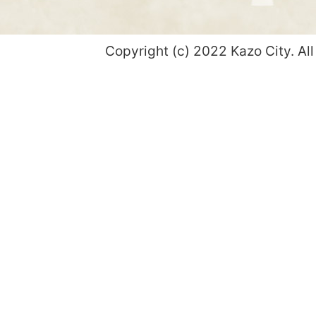
Copyright (c) 2022 Kazo City. All