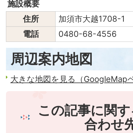
施設概要
住所
加須市大越1708-1
電話
0480-68-4556
周辺案内地図
大きな地図を見る（GoogleMa
この記事に関す
合わせ