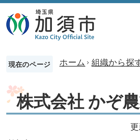
ホーム
組織から探
現在のページ
株式会社 かぞ
更