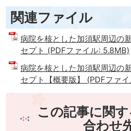
関連ファイル
病院を核とした加須駅周辺の
セプト (PDFファイル: 5.8MB)
病院を核とした加須駅周辺の
セプト【概要版】 (PDFファイル:
この記事に関す
合わせ