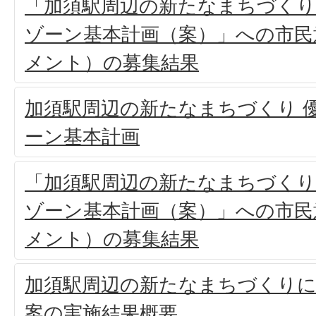
「加須駅周辺の新たなまちづくり
ゾーン基本計画（案）」への市民
メント）の募集結果
加須駅周辺の新たなまちづくり 
ーン基本計画
「加須駅周辺の新たなまちづくり
ゾーン基本計画（案）」への市民
メント）の募集結果
加須駅周辺の新たなまちづくりに
案の実施結果概要