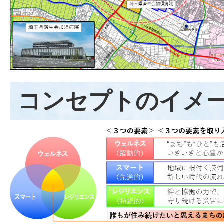
コンセプトのイメ