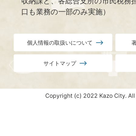
収納課と、
各総合支所の市民税務
口も業務の一部のみ実施）
個人情報の取扱いについて
サイトマップ
Copyright (c) 2022 Kazo City. All