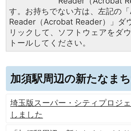
Reader（Acroba
す。お持ちでない方は、左記の「A
Reader（Acrobat Reade
リックして、ソフトウェアをダ
トールしてください。
加須駅周辺の新たなま
埼玉版スーパー・シティプロジ
しました