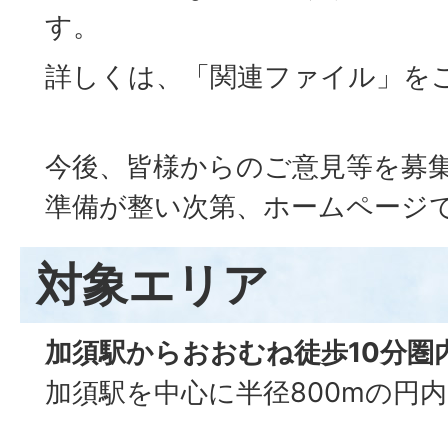
す。
詳しくは、「関連ファイル」を
今後、皆様からのご意見等を募
準備が整い次第、ホームページ
対象エリア
加須駅からおおむね徒歩10分圏
加須駅を中心に半径800mの円内