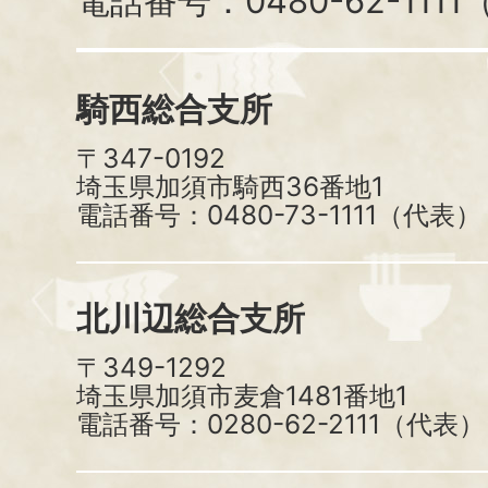
電話番号：0480-62-111
騎西総合支所
〒347-0192
埼玉県加須市騎西36番地1
電話番号：0480-73-1111（代表）
北川辺総合支所
〒349-1292
埼玉県加須市麦倉1481番地1
電話番号：0280-62-2111（代表）