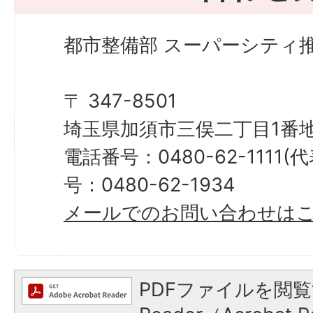
都市整備部 スーパーシティ推
〒 347-8501
埼玉県加須市三俣二丁目1番地
電話番号：0480-62-1111
号：0480-62-1934
メールでのお問い合わせは
PDFファイルを閲覧