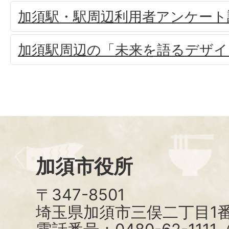
加須駅・駅周辺利用者アンケート
加須駅周辺の「未来を語るデザイ
加須市役所
〒347-8501
埼玉県加須市三俣二丁目1番