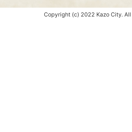
Copyright (c) 2022 Kazo City. All