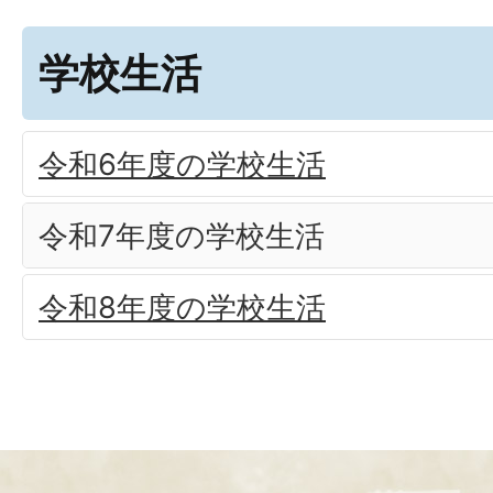
学校生活
令和6年度の学校生活
令和7年度の学校生活
令和8年度の学校生活