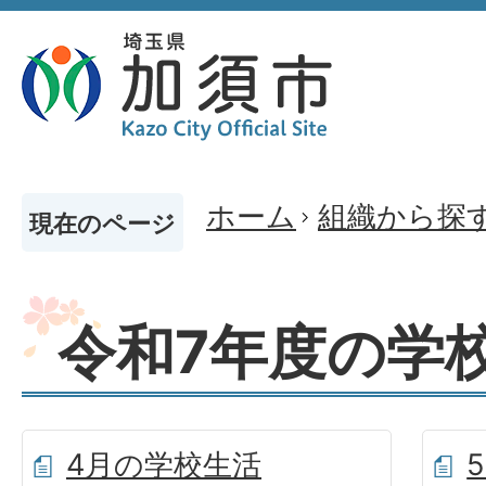
ホーム
組織から探
現在のページ
令和7年度の学
4月の学校生活