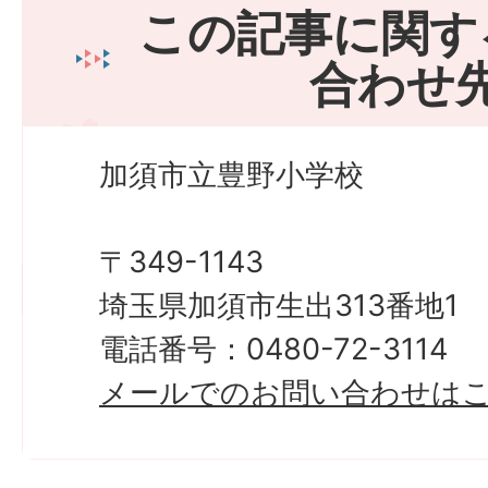
この記事に関す
合わせ
加須市立豊野小学校
〒349-1143
埼玉県加須市生出313番地1
電話番号：0480-72-3114
メールでのお問い合わせは