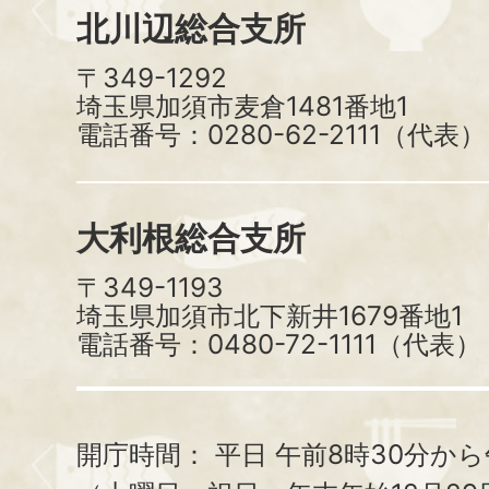
北川辺総合支所
〒349-1292
埼玉県加須市麦倉1481番地1
電話番号：0280-62-2111（代表）
大利根総合支所
〒349-1193
埼玉県加須市北下新井1679番地1
電話番号：0480-72-1111（代表）
開庁時間：
平日 午前8時30分から