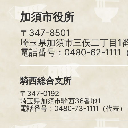
加須市役所
〒347-8501
埼玉県加須市三俣二丁目1番
電話番号：0480-62-111
騎西総合支所
〒347-0192
埼玉県加須市騎西36番地1
電話番号：0480-73-1111（代表）