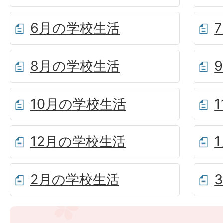
6月の学校生活
8月の学校生活
10月の学校生活
12月の学校生活
2月の学校生活