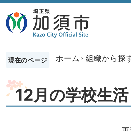
ホーム
組織から探
現在のページ
12月の学校生活
更