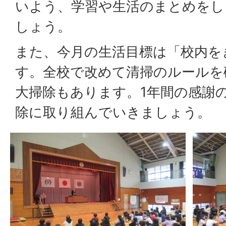
いよう、学習や生活のまとめをし
しょう。
また、今月の生活目標は「校内を
す。全校で改めて清掃のルールを
大掃除もあります。1年間の感謝
除に取り組んでいきましょう。