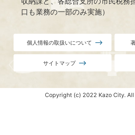
収納課と、
各総合支所の市民税務
口も業務の一部のみ実施）
個人情報の取扱いについて
サイトマップ
Copyright (c) 2022 Kazo City. All