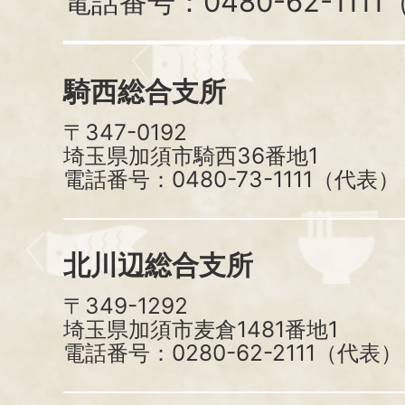
電話番号：0480-62-111
騎西総合支所
〒347-0192
埼玉県加須市騎西36番地1
電話番号：0480-73-1111（代表）
北川辺総合支所
〒349-1292
埼玉県加須市麦倉1481番地1
電話番号：0280-62-2111（代表）