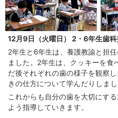
12月9日（火曜日） 2・6年生歯
2年生と6年生は、養護教諭と担
ました。2年生は、クッキーを食
だ後それぞれの歯の様子を観察し
きの仕方について学んだりしまし
これからも自分の歯を大切にする
よう指導していきます。