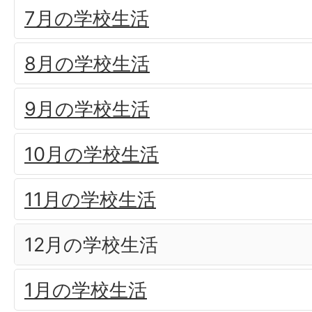
7月の学校生活
8月の学校生活
9月の学校生活
10月の学校生活
11月の学校生活
12月の学校生活
1月の学校生活