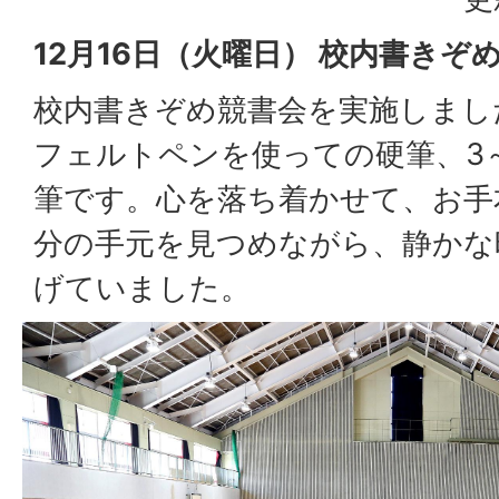
12月16日（火曜日） 校内書きぞ
校内書きぞめ競書会を実施しまし
フェルトペンを使っての硬筆、3
筆です。心を落ち着かせて、お手
分の手元を見つめながら、静かな
げていました。