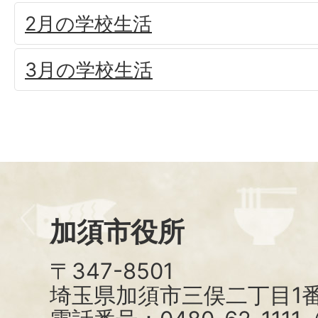
2月の学校生活
3月の学校生活
加須市役所
〒347-8501
埼玉県加須市三俣二丁目1番