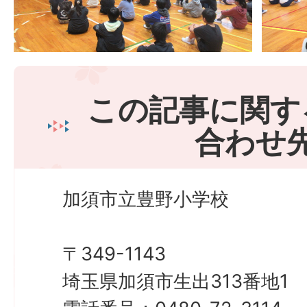
この記事に関す
合わせ
加須市立豊野小学校
〒349-1143
埼玉県加須市生出313番地1