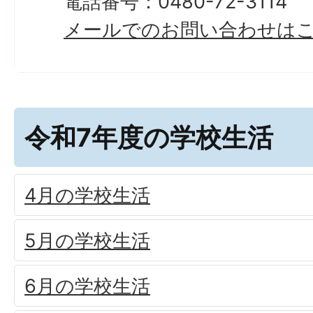
電話番号：0480-72-3114
メールでのお問い合わせは
令和7年度の学校生活
4月の学校生活
5月の学校生活
6月の学校生活