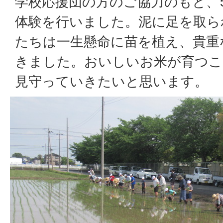
学校応援団の方のご協力のもと、
体験を行いました。泥に足を取ら
たちは一生懸命に苗を植え、貴重
きました。おいしいお米が育つこ
見守っていきたいと思います。