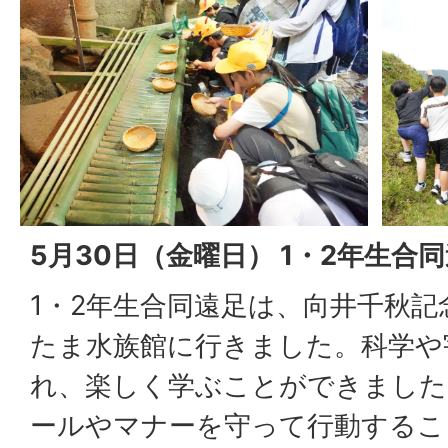
5月30日（金曜日） 1・2年生合
1・2年生合同遠足は、向井千秋
たま水族館に行きました。科学や
れ、楽しく学ぶことができました
ールやマナーを守って行動するこ