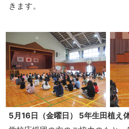
きます。
5月16日（金曜日） 5年生田植え