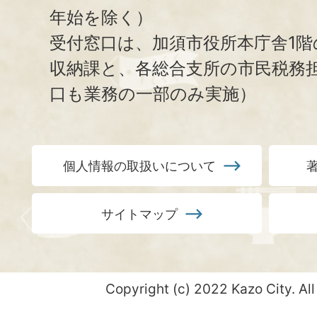
年始を除く）
受付窓口は、加須市役所本庁舎1階
収納課と、
各総合支所の市民税務
口も業務の一部のみ実施）
個人情報の取扱いについて
サイトマップ
Copyright (c) 2022 Kazo City. All