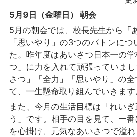
5月9日（金曜日） 朝会
5月の朝会では、校長先生から「
「思いやり」の3つのバトンにつ
た。昨年度はあいさつ日本一の学
つ」に力を入れて頑張っていまし
さつ」「全力」「思いやり」の全
て、一生懸命取り組んでいきます
また、今月の生活目標は「れいぎ
う」です。相手の目を見て、一番
を心掛け、元気なあいさつで溢れ