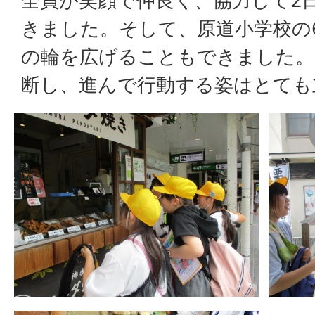
全員が笑顔で仲良く、協力して2
きました。そして、原道小学校の
の輪を広げることもできました。
断し、進んで行動する姿はとても