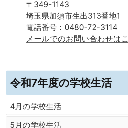
〒349-1143
埼玉県加須市生出313番地1
電話番号：0480-72-3114
メールでのお問い合わせは
令和7年度の学校生活
4月の学校生活
5月の学校生活