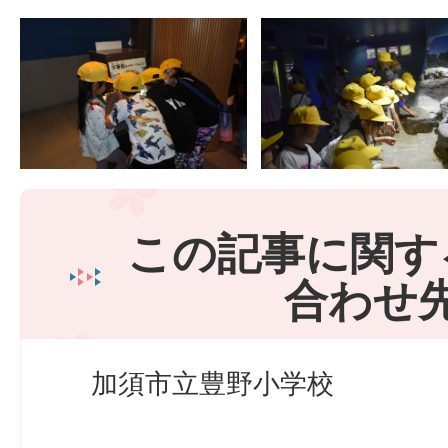
この記事に関す
合わせ
加須市立豊野小学校