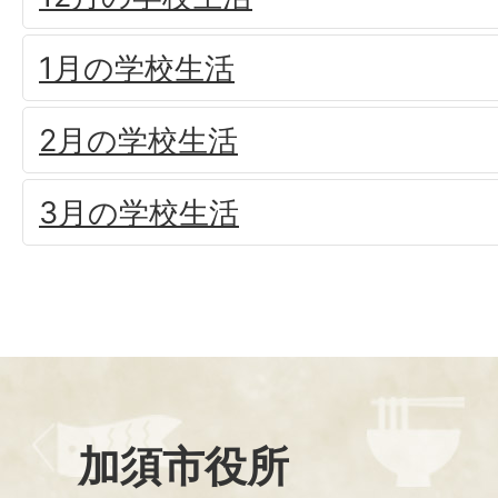
1月の学校生活
2月の学校生活
3月の学校生活
加須市役所