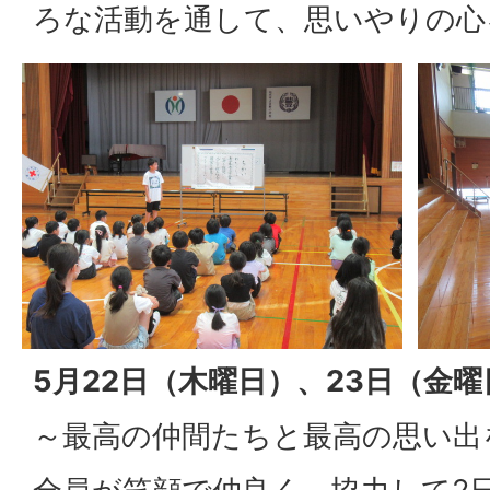
ろな活動を通して、思いやりの心
5月22日（木曜日）、23日（金曜
～最高の仲間たちと最高の思い出