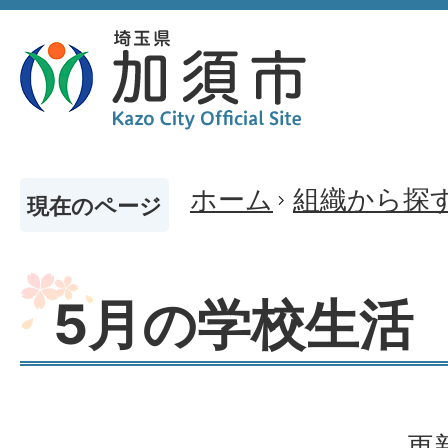
ホーム
組織から探
現在のページ
5月の学校生活
更