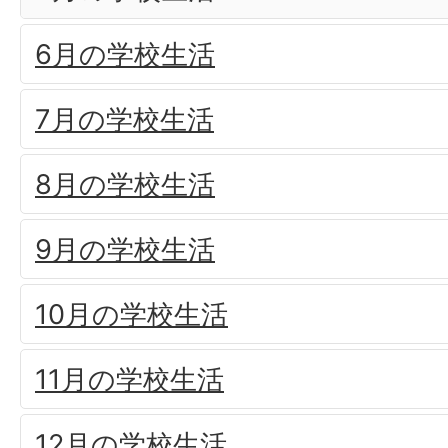
6月の学校生活
7月の学校生活
8月の学校生活
9月の学校生活
10月の学校生活
11月の学校生活
12月の学校生活