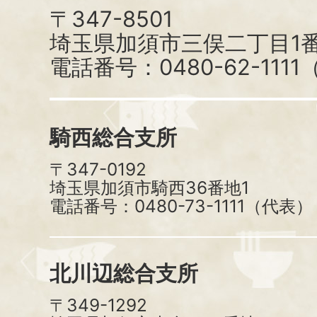
〒347-8501
埼玉県加須市三俣二丁目1番
電話番号：0480-62-111
騎西総合支所
〒347-0192
埼玉県加須市騎西36番地1
電話番号：0480-73-1111（代表）
北川辺総合支所
〒349-1292