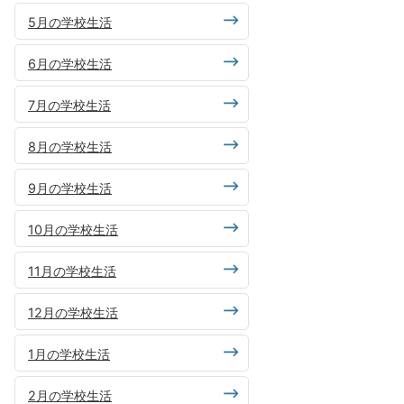
5月の学校生活
6月の学校生活
7月の学校生活
8月の学校生活
9月の学校生活
10月の学校生活
11月の学校生活
12月の学校生活
1月の学校生活
2月の学校生活