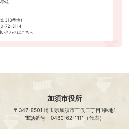
小学校
出313番地1
-72-3114
問い合わせはこちら
加須市役所
〒347-8501
埼玉県加須市三俣二丁目1番地1
電話番号：0480-62-1111（代表）