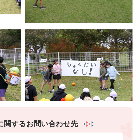
に関するお問い合わせ先