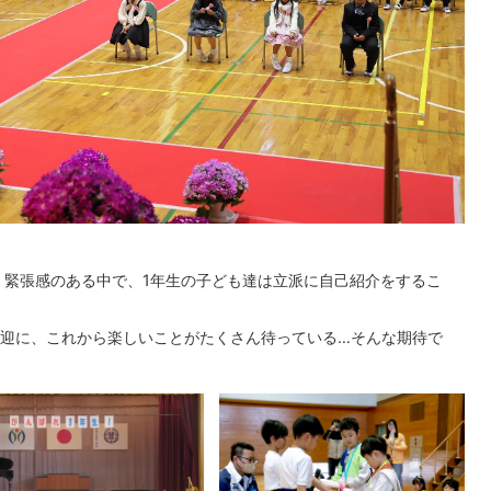
た。緊張感のある中で、1年生の子ども達は立派に自己紹介をするこ
迎に、これから楽しいことがたくさん待っている…そんな期待で