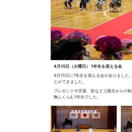
4月15日（火曜日） 1年生を迎える会
4月15日に1年生を迎える会がありまし
とができました。
プレゼントや言葉、歌など上級生からの歓
胸ふくらむ1年生でした。