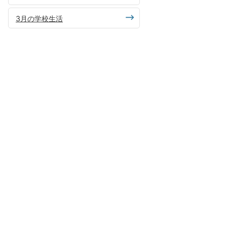
3月の学校生活