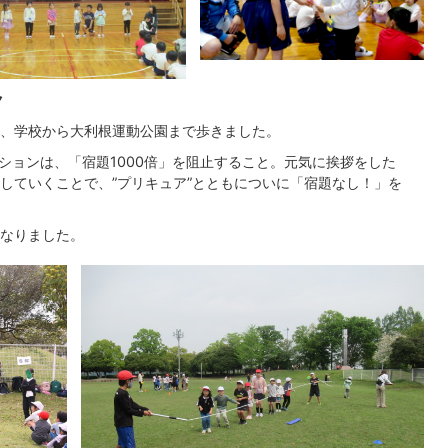
ク
、学校から大利根運動公園まで歩きました。
ションは、「宿題1000倍」を阻止すること。元気に挨拶をした
していくことで、”プリキュア”とともについに「宿題なし！」を
なりました。