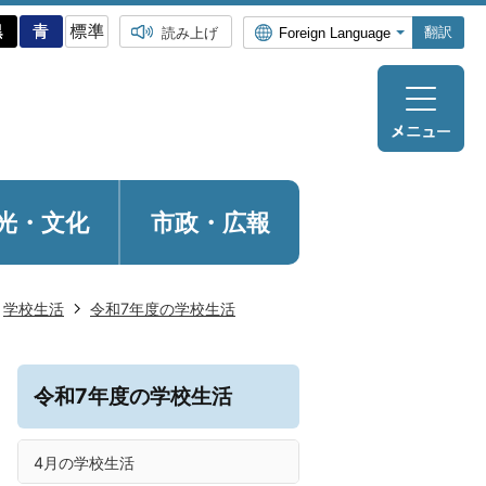
翻訳
読み上げ
光・
文化
市政・広報
学校生活
令和7年度の学校生活
令和7年度の学校生活
4月の学校生活