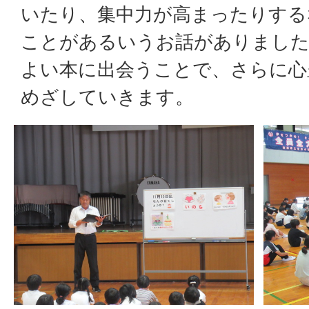
いたり、集中力が高まったりする
ことがあるいうお話がありました
よい本に出会うことで、さらに心
めざしていきます。