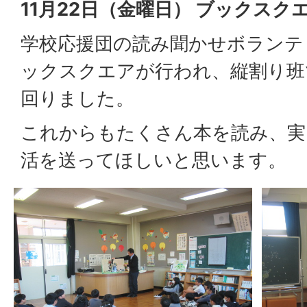
11月22日（金曜日） ブックスク
学校応援団の読み聞かせボランテ
ックスクエアが行われ、縦割り班
回りました。
これからもたくさん本を読み、実
活を送ってほしいと思います。