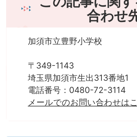
この記事に関す
合わせ
加須市立豊野小学校
〒349-1143
埼玉県加須市生出313番地1
電話番号：0480-72-3114
メールでのお問い合わせは