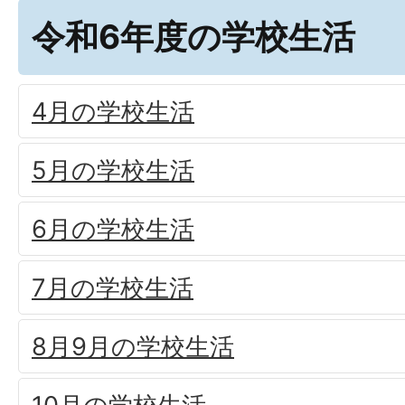
令和6年度の学校生活
4月の学校生活
5月の学校生活
6月の学校生活
7月の学校生活
8月9月の学校生活