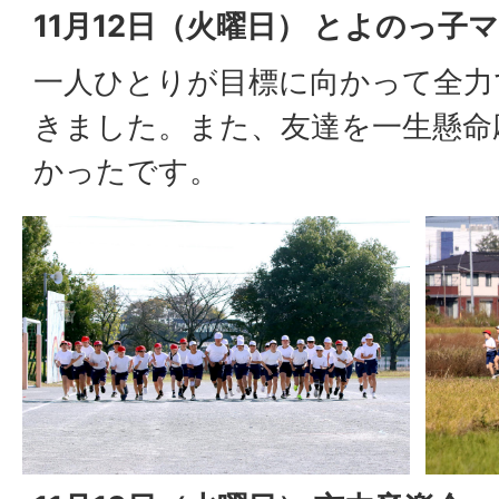
11月12日（火曜日） とよのっ子
一人ひとりが目標に向かって全力
きました。また、友達を一生懸命
かったです。