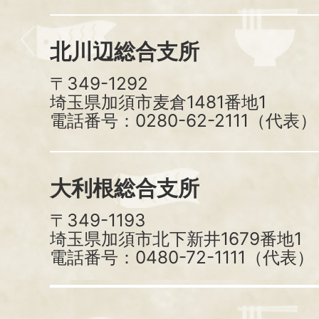
北川辺総合支所
〒349-1292
埼玉県加須市麦倉1481番地1
電話番号：0280-62-2111（代表）
大利根総合支所
〒349-1193
埼玉県加須市北下新井1679番地1
電話番号：0480-72-1111（代表）