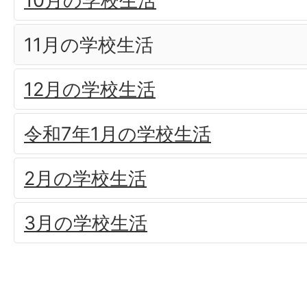
10月の学校生活
11月の学校生活
12月の学校生活
令和7年1月の学校生活
2月の学校生活
3月の学校生活