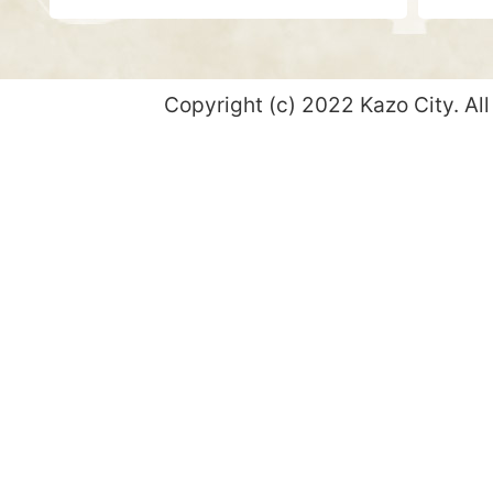
Copyright (c) 2022 Kazo City. All