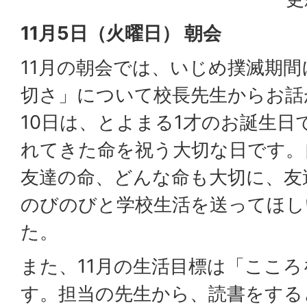
11月5日（火曜日） 朝会
11月の朝会では、いじめ撲滅期
切さ」について校長先生からお話
10日は、とよまる1才のお誕生日
れてきた命を祝う大切な日です。
友達の命、どんな命も大切に、友
のびのびと学校生活を送ってほし
た。
また、11月の生活目標は「ここ
す。担当の先生から、読書をする