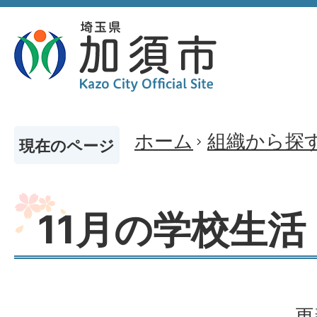
ホーム
組織から探
現在のページ
11月の学校生活
更