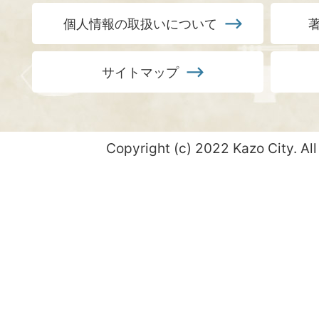
個人情報の取扱いについて
サイトマップ
Copyright (c) 2022 Kazo City. All