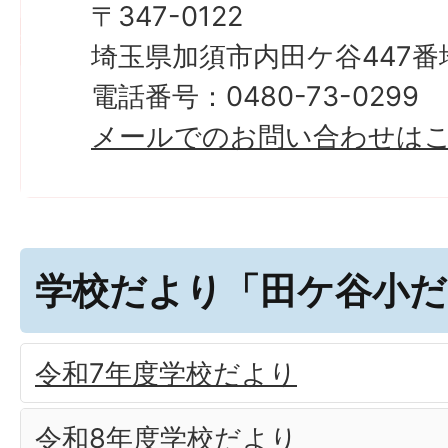
〒347-0122
埼玉県加須市内田ケ谷447番
電話番号：0480-73-0299
メールでのお問い合わせは
学校だより「田ケ谷小だ
令和7年度学校だより
令和8年度学校だより