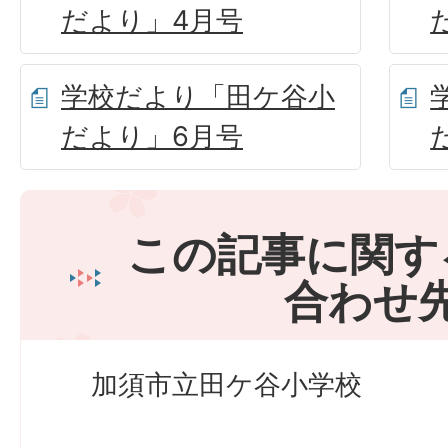
だより」4月号
学校だより「田ケ谷小
だより」6月号
この記事に関す
合わせ
加須市立田ケ谷小学校