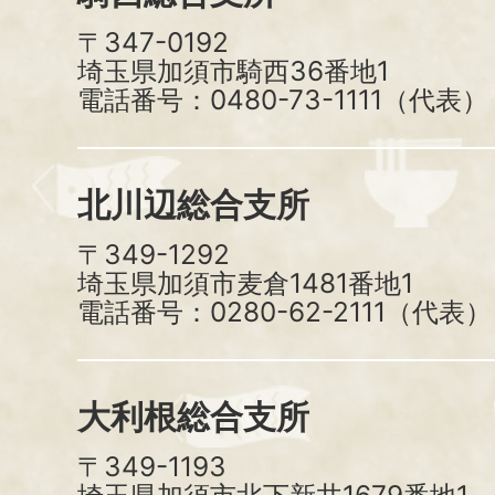
〒347-0192
埼玉県加須市騎西36番地1
電話番号：0480-73-1111（代表）
北川辺総合支所
〒349-1292
埼玉県加須市麦倉1481番地1
電話番号：0280-62-2111（代表）
大利根総合支所
〒349-1193