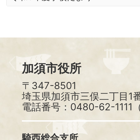
加須市役所
〒347-8501
埼玉県加須市三俣二丁目1番
電話番号：0480-62-111
騎西総合支所