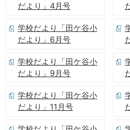
だより」4月号
学校だより「田ケ谷小
だより」6月号
学校だより「田ケ谷小
だより」9月号
学校だより「田ケ谷小
だより」11月号
学校だより「田ケ谷小