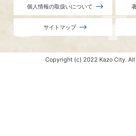
個人情報の取扱いについて
サイトマップ
Copyright (c) 2022 Kazo City. All