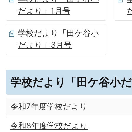
だより」1月号
学校だより「田ケ谷小
だより」3月号
学校だより「田ケ谷小だ
令和7年度学校だより
令和8年度学校だより