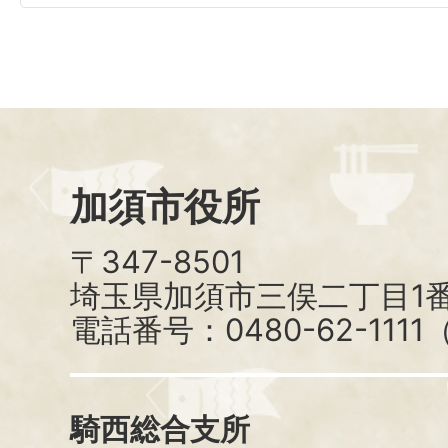
加須市役所
〒347-8501
埼玉県加須市三俣二丁目1番
電話番号：0480-62-111
騎西総合支所