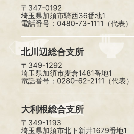
〒347-0192
埼玉県加須市騎西36番地1
電話番号：0480-73-1111（代表）
北川辺総合支所
〒349-1292
埼玉県加須市麦倉1481番地1
電話番号：0280-62-2111（代表）
大利根総合支所
〒349-1193
埼玉県加須市北下新井1679番地1