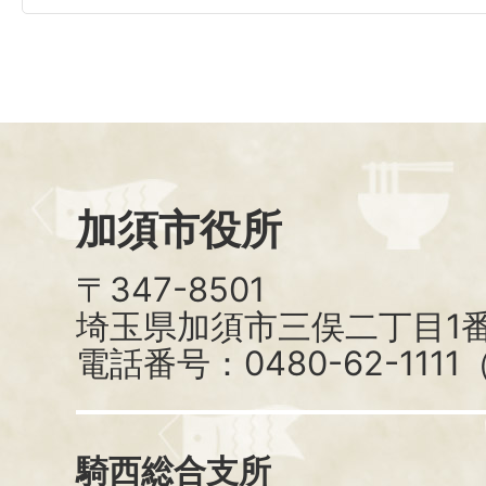
加須市役所
〒347-8501
埼玉県加須市三俣二丁目1番
電話番号：0480-62-111
騎西総合支所