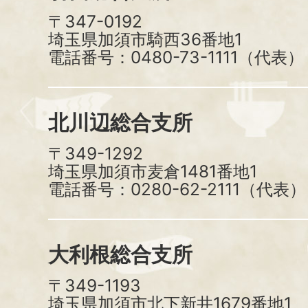
〒347-0192
埼玉県加須市騎西36番地1
電話番号：0480-73-1111（代表）
北川辺総合支所
〒349-1292
埼玉県加須市麦倉1481番地1
電話番号：0280-62-2111（代表）
大利根総合支所
〒349-1193
埼玉県加須市北下新井1679番地1