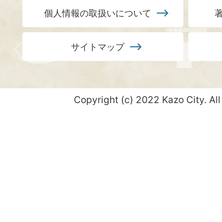
個人情報の取扱いについて
サイトマップ
Copyright (c) 2022 Kazo City. All