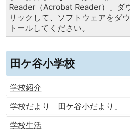
Reader（Acrobat Reade
リックして、ソフトウェアをダ
トールしてください。
田ケ谷小学校
学校紹介
学校だより「田ケ谷小だより」
学校生活