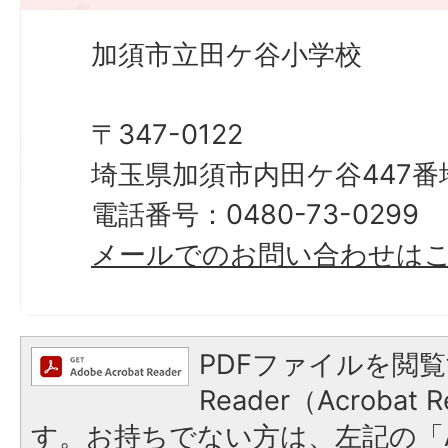
加須市立田ケ谷小学校
〒347-0122
埼玉県加須市内田ケ谷447番
電話番号：0480-73-0299
メールでのお問い合わせは
PDFファイルを閲覧
Reader（Acroba
す。お持ちでない方は、左記の「A