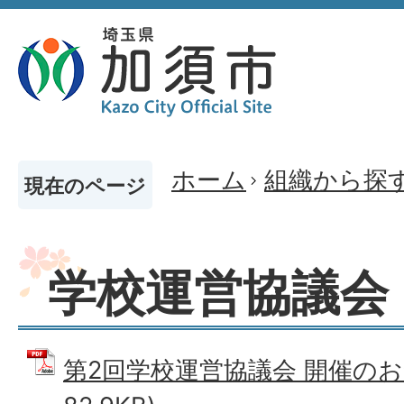
ホーム
組織から探
現在のページ
学校運営協議会
第2回学校運営協議会 開催のお知