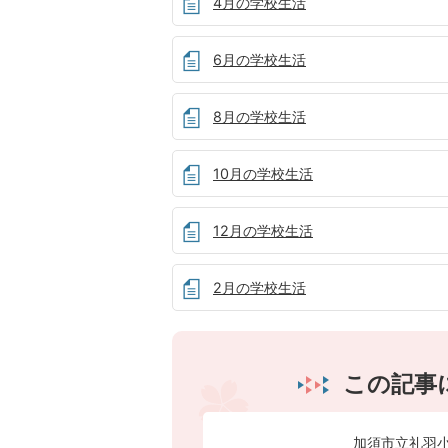
4月の学校生活
6月の学校生活
8月の学校生活
10月の学校生活
12月の学校生活
2月の学校生活
この記事
加須市立礼羽