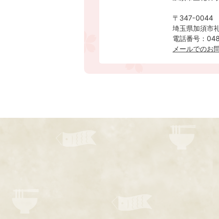
〒347-0044
埼玉県加須市礼
電話番号：0480
メールでのお