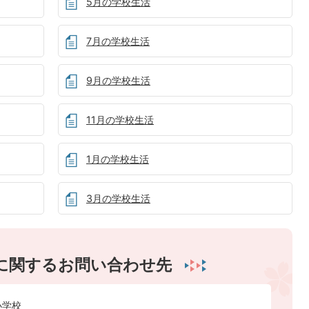
5月の学校生活
7月の学校生活
9月の学校生活
11月の学校生活
1月の学校生活
3月の学校生活
に関するお問い合わせ先
小学校