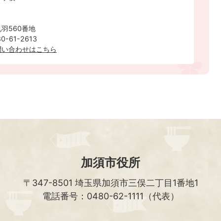
羽560番地
-61-2613
問い合わせはこちら
加須市役所
〒347-8501
埼玉県加須市三俣二丁目1番地1
電話番号：0480-62-1111（代表）