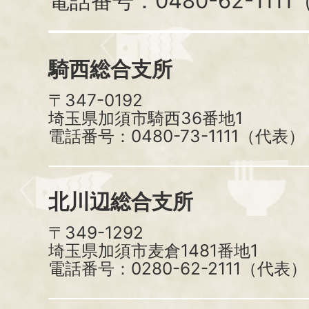
電話番号：0480-62-111
騎西総合支所
〒347-0192
埼玉県加須市騎西36番地1
電話番号：0480-73-1111（代表）
北川辺総合支所
〒349-1292
埼玉県加須市麦倉1481番地1
電話番号：0280-62-2111（代表）