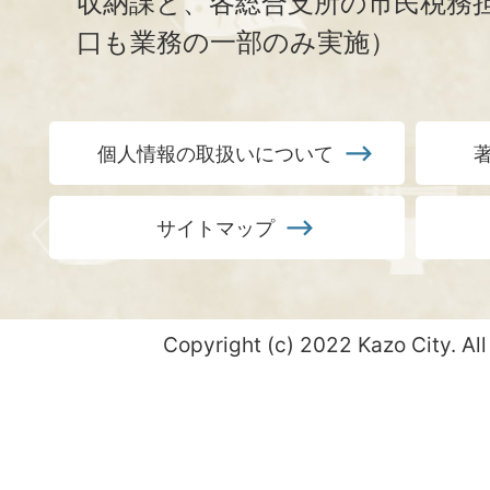
収納課と、
各総合支所の市民税務
口も業務の一部のみ実施）
個人情報の取扱いについて
サイトマップ
Copyright (c) 2022 Kazo City. All