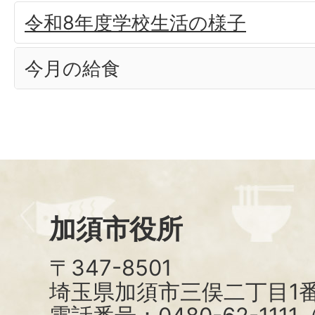
令和8年度学校生活の様子
今月の給食
加須市役所
〒347-8501
埼玉県加須市三俣二丁目1番