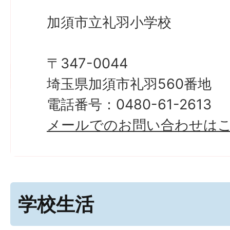
加須市立礼羽小学校
〒347-0044
埼玉県加須市礼羽560番地
電話番号：0480-61-2613
メールでのお問い合わせは
学校生活